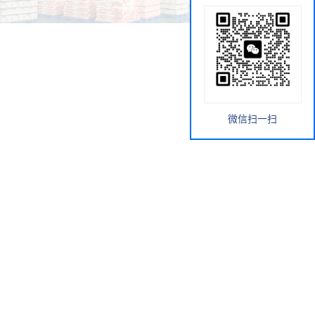
微信扫一扫