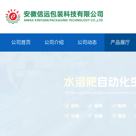
公司首页
公司介绍
公司动态
产品展厅