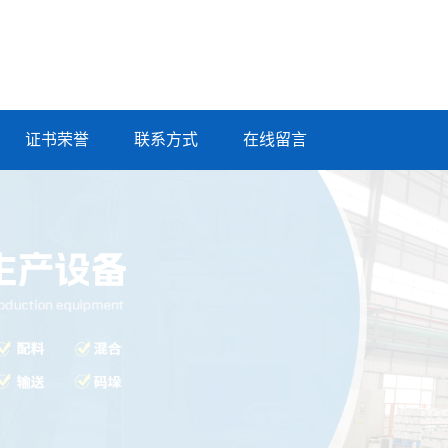
证书荣誉
联系方式
在线留言