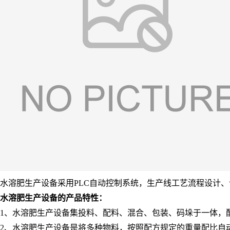
水溶肥生产设备采用PLC自动控制系统，生产线工艺流程设计
水溶肥生产设备的产品特性：
1、水溶肥生产设备集投料、配料、混合、包装、码垛于一体，
2、水溶肥生产设备是将多种物料，按照配方规定的重量配比自