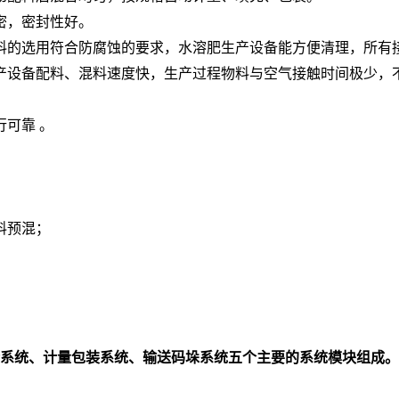
密，密封性好。
料的选用符合防腐蚀的要求，水溶肥生产设备能方便清理，所有接
产设备配料、混料速度快，生产过程物料与空气接触时间极少，不
可靠 。
料预混；
系统、计量包装系统、输送码垛系统五个主要的系统模块组成。