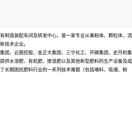
拥有制造装配车间及研发中心，是一家专业从事粉体、颗粒体、流
新技术企业。
集团、云图控股、金正大集团、三宁化工、开磷集团、史丹利集
提供水溶肥、有机肥、掺混肥以及其他新型肥料的生产设备及成
决了长期困扰肥料行业的一系列技术难题（包括堵料、吸潮、粉