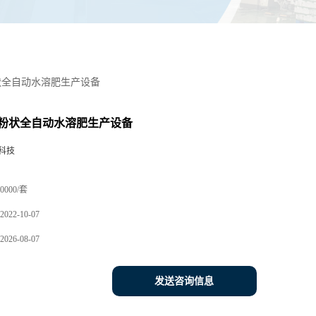
状全自动水溶肥生产设备
粉状全自动水溶肥生产设备
科技
0000/套
2022-10-07
2026-08-07
发送咨询信息