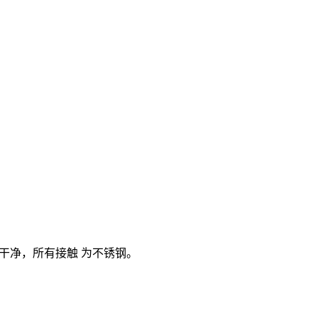
干净，所有接触 为不锈钢。