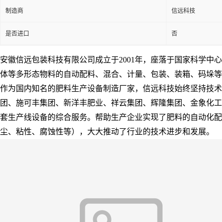
制造商
信远科技
是否进口
否
安徽信远包装科技有限公司成立于2001年，座落于国家科学中
体等多形态物料的自动配料、混合、计量、包装、装箱、码垛等
作为国内知名的肥料生产设备制造厂家，信远科技始终坚持技术
团、施可丰集团、新洋丰肥业、祥云集团、辉隆集团、金象化工
套生产线设备的综合服务。帮助生产企业实现了肥料的自动化
尘、粘性、腐蚀性等），大大推动了行业的技术进步和发展。