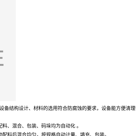
、设备结构设计、材料的选用符合防腐蚀的要求，设备能方便清理
配料、混合、包装、码垛均为自动化 。
动配料后混合均匀，按规格自动计量、填充、包装。