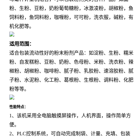
粉、生粉、豆粉，奶粉葡萄糖粉，冰激凌粉，胡椒粉，鱼
饲料粉，鱼饲料粉，咖喱粉，可可粉，洗衣服，碱粉，有
机化肥等。
适用范围：
适合包装流动性好的粉末粉剂产品：如淀粉、生粉、糯米
粉、自发糕粉、豆粉、奶粉、色母粉、米粉、洗衣粉、辣
椒粉、胡椒粉、咖啡粉、腻子粉、乳胶粉、速溶胶粉、腻
子粉、水泥粉、化工粉、葛根粉、生根粉、调料粉、化肥
粉等等。
性能特点：
1、该机采用全电脑触摸屏操作，人机界面，操作简单方
便。
2、PLC控制系统，可自动完成制袋、计量、充填、包装