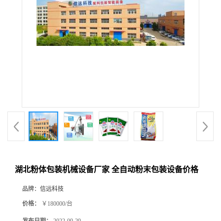
湖北粉体包装机械设备厂家 全自动粉末包装设备价格
品牌：
信远科技
价格：
￥180000/台