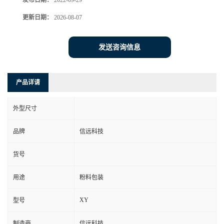
发布日期：
2022-09-29
更新日期：
2026-08-07
发送咨询信息
产品详请
外型尺寸
品牌
信远科技
货号
用途
粉料包装
XY
型号
制造商
信远科技