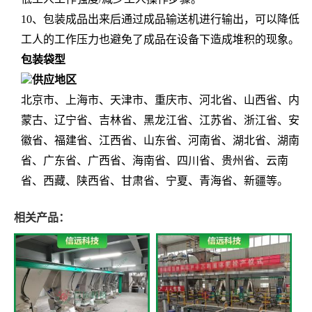
10、包装成品出来后通过成品输送机进行输出，可以降低
工人的工作压力也避免了成品在设备下造成堆积的现象。
包装袋型
供应地区
北京市、上海市、天津市、重庆市、河北省、山西省、内
蒙古、辽宁省、吉林省、黑龙江省、江苏省、浙江省、安
徽省、福建省、江西省、山东省、河南省、湖北省、湖南
省、广东省、广西省、海南省、四川省、贵州省、云南
省、西藏、陕西省、甘肃省、宁夏、青海省、新疆等。
相关产品：