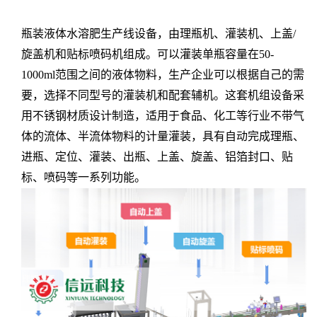
瓶装液体水溶肥生产线设备，由理瓶机、灌装机、上盖/
旋盖机和贴标喷码机组成。可以灌装单瓶容量在50-
1000ml范围之间的液体物料，生产企业可以根据自己的需
要，选择不同型号的灌装机和配套辅机。这套机组设备采
用不锈钢材质设计制造，适用于食品、化工等行业不带气
体的流体、半流体物料的计量灌装，具有自动完成理瓶、
进瓶、定位、灌装、出瓶、上盖、旋盖、铝箔封口、贴
标、喷码等一系列功能。