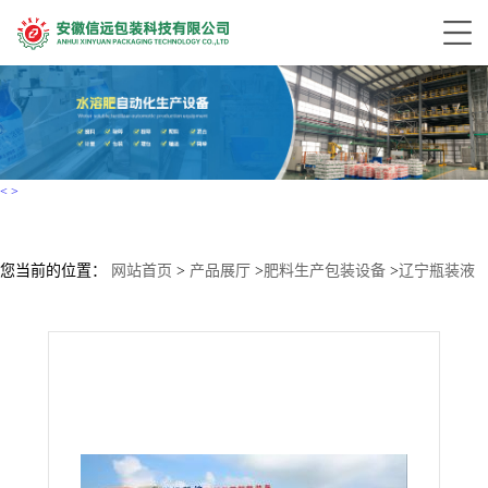
<
>
您当前的位置：
网站首页
>
产品展厅
>
肥料生产包装设备
>
辽宁瓶装液
体水溶肥全自动生产线厂家