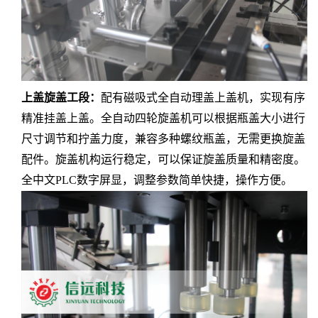
上盖旋盖工段：
配有磁吸式全自动理盖上盖机，实现有序
精准挂盖上盖。全自动四轮旋盖机可以根据瓶盖大小进行
尺寸调节和拧盖力度，兼容多种螺纹瓶盖，无需更换旋盖
配件。旋盖机构运行稳定，可以保证旋盖质量和精密度。
全中文PLC数字屏显，调整参数简单快捷，操作方便。