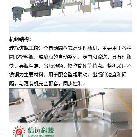
机组结构：
理瓶进瓶工段：
全自动圆盘式高速理瓶机，主要用于各种
圆形塑料瓶、玻璃瓶的自动整列、定向和输送，具有理瓶
快、导瓶精准、出瓶通畅、操作简便等特点。整机采用不
锈钢为主要材料，用于配合整组联动。出瓶的速度和间
隔，与灌装机完全配套，同步控制。