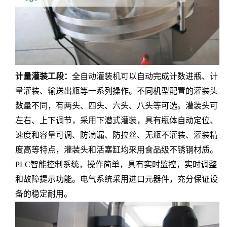
计量灌装工段：
全自动灌装机可以自动完成计数进瓶、计
量灌装、输送出瓶等一系列操作。不同机型配置的灌装头
数量不同，有两头、四头、六头、八头等可选。灌装头可
左右、上下调节，采用下潜式灌装，具有瓶体自动定位、
速度和容量可调、防滴漏、防拉丝、无瓶不灌装、灌装精
度高等特点，灌装头和活塞缸均采用食品级不锈钢材质。
PLC智能控制系统，操作简单，具有实时监控，实时调整
和故障提示功能。电气系统采用进口元器件，充分保证设
备的稳定耐用。