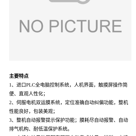
主要特点
1、进口PLC全电脑控制系统，人机界面，触摸屏操作简
便、直观人性化；
2、伺服电机双运膜系统，定位准确自动纠偏功能，整机
性能良好，包装美观；
3、整机自动报警提示保护功能；膜耗尽自动报警、自动
排气机构、耐低温保护系统。