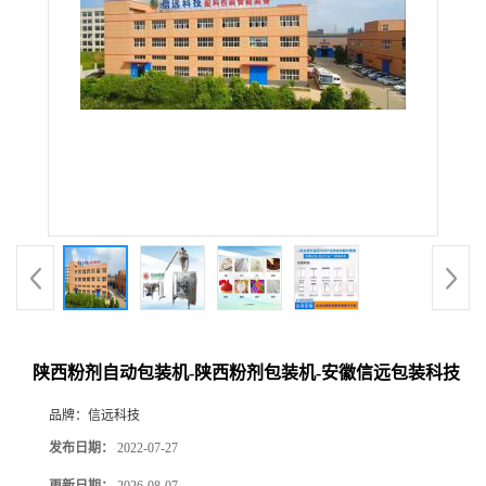
陕西粉剂自动包装机-陕西粉剂包装机-安徽信远包装科技
品牌：
信远科技
发布日期：
2022-07-27