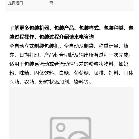
是否进口
否
了解更多包装机器、包装产品、包装样式、包装种类、包
装过程操作、包装过程介绍请来电咨询
全自动立式制袋包装机，全自动从制袋、称重计量、填
充、日期打印、产品封合切断及输出所有过程一次完成。
适用于包装易流动或者流动性很差的粉粒状物料，如奶
粉、味精、固体饮料、白糖、葡萄糖、咖啡、饲料、固体
医药、农药、粉粒状添加剂、染料等。