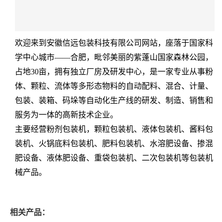
欢迎来到安徽信远包装科技有限公司网站，座落于国家科
学中心城市——合肥，毗邻美丽的紫蓬山国家森林公园，
占地30亩，拥有独立厂房及研发中心，是一家专业从事粉
体、颗粒、流体等多形态物料的自动配料、混合、计量、
包装、装箱、码垛等自动化生产线的研发、制造、销售和
服务为一体的高新技术企业。
主要经营粉剂包装机，颗粒包装机、液体包装机、酱料包
装机、火锅底料包装机、肥料包装机、水溶肥设备、掺混
肥设备、液体肥设备、重袋包装机、二次包装机等包装机
械产品。
相关产品：