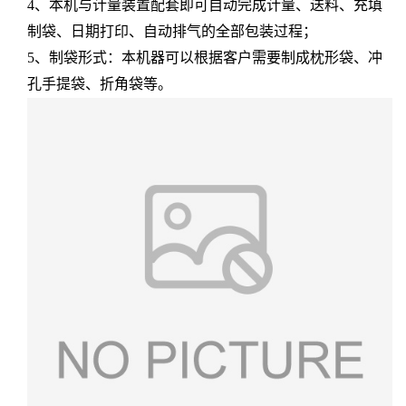
4、本机与计量装置配套即可自动完成计量、送料、充填
制袋、日期打印、自动排气的全部包装过程；
5、制袋形式：本机器可以根据客户需要制成枕形袋、冲
孔手提袋、折角袋等。