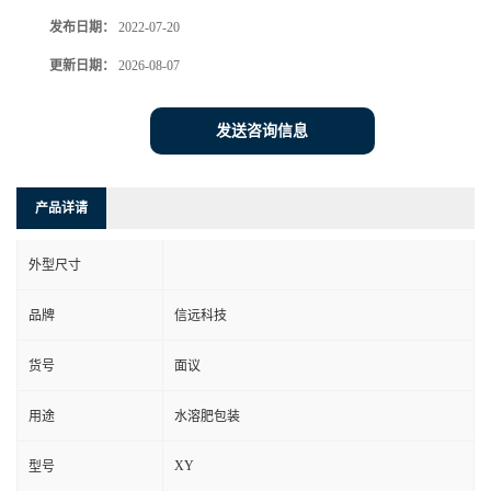
发布日期：
2022-07-20
更新日期：
2026-08-07
发送咨询信息
产品详请
外型尺寸
品牌
信远科技
货号
面议
用途
水溶肥包装
XY
型号