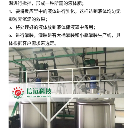
温进行搅拌，形成一种所需的液体肥；
4、要将反应釜中的液体进行乳化，这样达到液体均匀无
颗粒无沉淀的效果；
5、将处理好的液体放到液体储液罐中备用；
6、进行灌装，灌装是有大桶灌装和小瓶灌装生产线，具
体根据客户需求来选定。