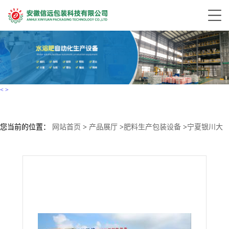
<
>
您当前的位置：
网站首页
>
产品展厅
>
肥料生产包装设备
>
宁夏银川大
桶液体肥生产设备 水溶肥全自动灌装机 液体产品包装线