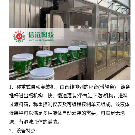
1、称重式自动灌装机，由直线排列的秤台(带辊道)，链条
推杆进出瓶机构，快、慢速灌装(带气缸下潜)机构，进料
过渡料箱，称重控制仪表及可编程控制单元组成。该液体
灌装秤可以满足多种液体自动灌装的需要，可满足无泡
沫、有泡沫液体的灌装。
2、设备特点: