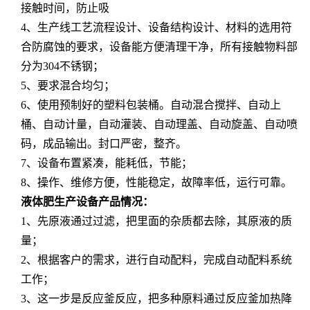
接触时间，防止吸
4、生产线工艺流程设计、设备结构设计、材料的选用符
合防腐蚀的要求，设备能方便清理干净，所有接触物料部
分为304不锈钢；
5、要求混合均匀；
6、使用预制好的塑料包装桶。自动混合搅拌、自动上
桶、自动计量，自动灌装、自动理盖、自动旋盖、自动喷
码，成
品输出。封口严密，整齐。
7、设备布置紧凑，能耗低，节能；
8、操作、维修方便，性能稳定，故障率低，运行可靠。
液体肥生产设备产品情况：
1、先原液通过过滤，把里面的杂质都去除，其原液的质
量；
2、根据客户的需求，进行自动配料，完成自动配料系统
工作；
3、这一步是反应釜反应，把多种原料通过反应釜加热降