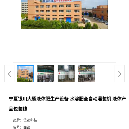
宁夏银川大桶液体肥生产设备 水溶肥全自动灌装机 液体产
品包装线
品牌：
信远科技
货号：
面议