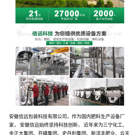
安徽信远包装科技有限公司，作为国内肥料生产设备厂
家， 安徽信远始终坚持科技创新， 近年来为
三宁化工、
金正大集团、开磷集团、史丹利集团、新洋丰肥业、云天