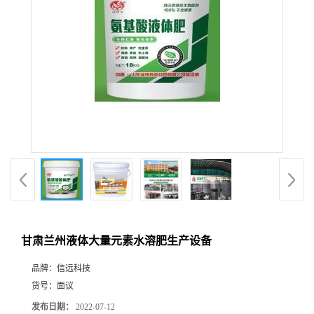
甘肃兰州液体大量元素水溶肥生产设备
品牌：
信远科技
货号：
面议
发布日期：
2022-07-12