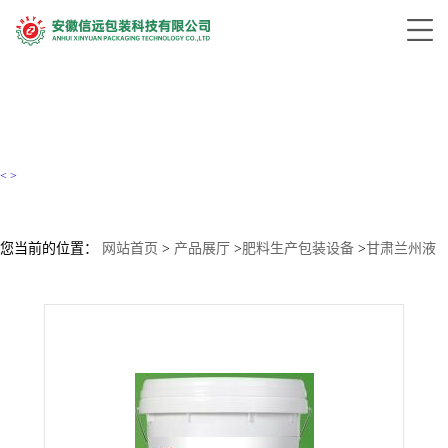
<
>
您当前的位置：
网站首页
>
产品展厅
>
肥料生产包装设备
>
甘肃兰州液
体大量元素水溶肥生产设备