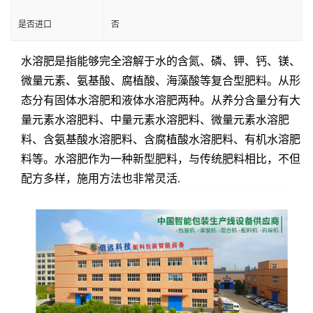
是否进口
否
水溶肥是指能够完全溶解于水的含氮、磷、钾、钙、镁、
微量元素、氨基酸、腐植酸、海藻酸等复合型肥料。从形
态分有固体水溶肥和液体水溶肥两种。从养分含量分有大
量元素水溶肥料、中量元素水溶肥料、微量元素水溶肥
料、含氨基酸水溶肥料、含腐植酸水溶肥料、有机水溶肥
料等。水溶肥作为一种新型肥料，与传统肥料相比，不但
配方多样，施用方法也非常灵活.