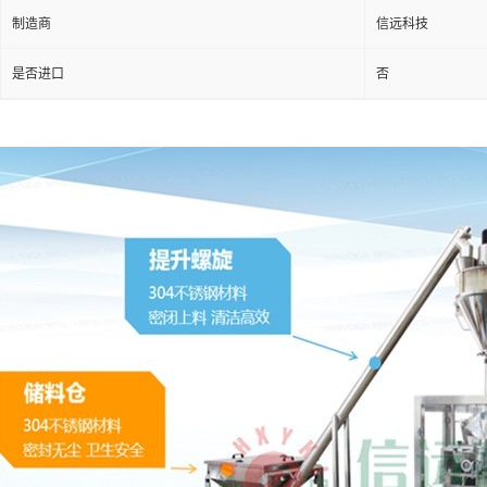
制造商
信远科技
是否进口
否