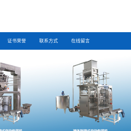
证书荣誉
联系方式
在线留言