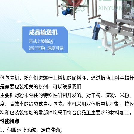
剂包装机，粉剂倒进螺杆上料机的储料斗，通过振动上料至螺杆
是需要包装相关的粉剂，可以联系我们
主要针对粉末包装的特殊性研制开发的。对干粉、淀粉、米粉
度、高效率的给袋式自动包装。本机采用双伺服电机控制，拉膜
料和包装袋接触的零部件均采用符合食品卫生要求的材料加工，
性能特点
1、伺服运膜系统，定位准确；