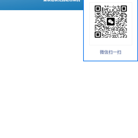
微信扫一扫