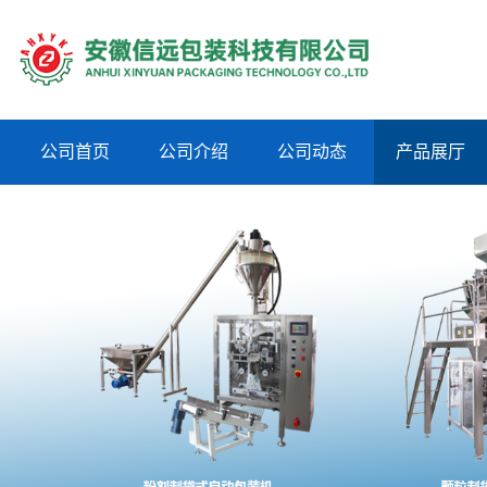
公司首页
公司介绍
公司动态
产品展厅