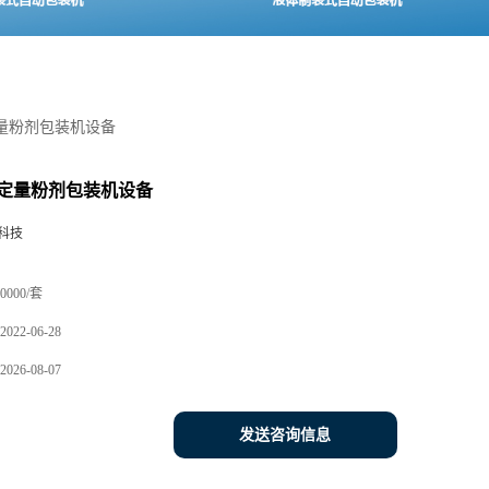
量粉剂包装机设备
定量粉剂包装机设备
科技
0000/套
2022-06-28
2026-08-07
发送咨询信息