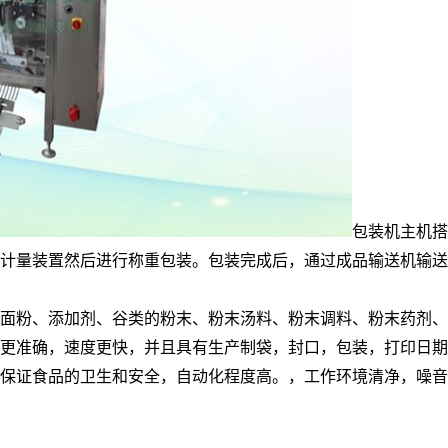
包装机主机搭
计量装置然后进行称重包装
。
包装完成后，通过成品输送机输送
、面粉、添加剂、谷类的粉末、粉末汤料、粉末调料、粉末药剂
更准确，速度更快，并且具有生产制袋，封口，包装，打印日期
保证食品的卫生和安全，自动化程度高。，工作环境清净，噪音