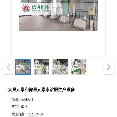
大量元素和微量元素水溶肥生产设备
品牌：
信远科技
货号：
面议
发布日期：
2022-06-08