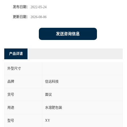
发布日期：
2022-05-24
更新日期：
2026-08-06
发送咨询信息
产品详请
外型尺寸
品牌
信远科技
货号
面议
用途
水溶肥包装
XY
型号