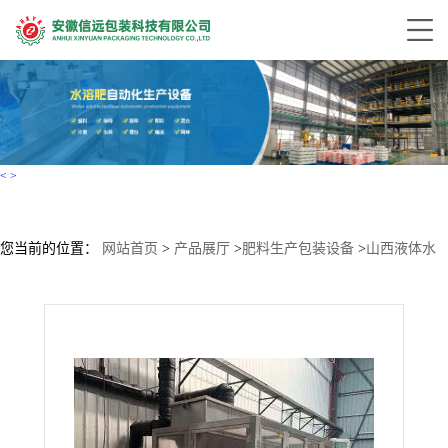
<
>
您当前的位置：
网站首页
>
产品展厅
>
肥料生产包装设备
>
山西液体水
溶肥生产线价格