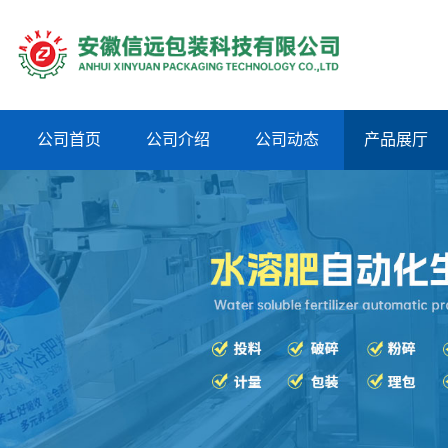
公司首页
公司介绍
公司动态
产品展厅