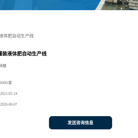
装液体肥自动生产线
L灌装液体肥自动生产线
科技
0000/套
2022-05-24
2026-08-07
发送咨询信息