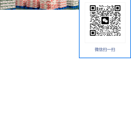
微信扫一扫