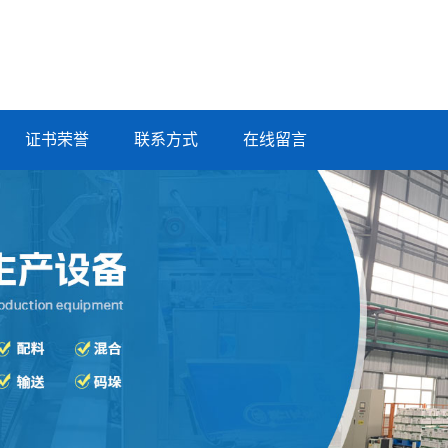
证书荣誉
联系方式
在线留言