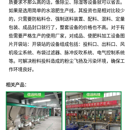
质要求不那么高的话，像除尘、除湿等设备就可以省去。
如果是选用简单的水溶肥生产线，其投资也是相对比较少
的，只需要防粘料仓、强制送料装置、配料、混料、定量
包装、成品封口就行了，整套设备的价格也不高。对于有
些需要严格生产的使用厂家，对成品、使肥料加工设备图
片开袋站：开袋站的设备组成包括：投料口、出料口、风
机吸尘系统、布袋过滤器、脉冲反吹系统、电气控制系统
等。可解决粉料投料造成的粉尘飞扬及污染环境，确保工
作环境良好。
相关产品：