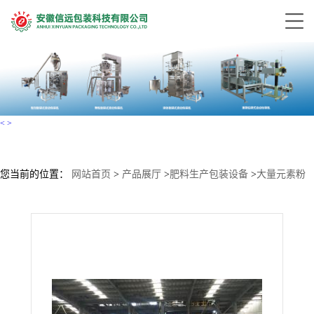
<
>
您当前的位置：
网站首页
>
产品展厅
>
肥料生产包装设备
>
大量元素粉
体大量水溶肥生产设备厂家