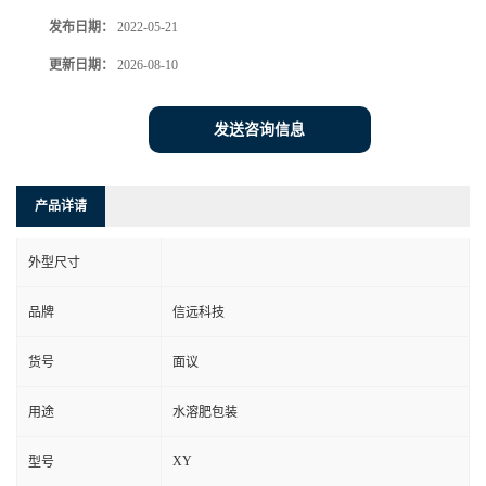
发布日期：
2022-05-21
更新日期：
2026-08-10
发送咨询信息
产品详请
外型尺寸
品牌
信远科技
货号
面议
用途
水溶肥包装
XY
型号