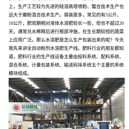
上，生产工艺较为先进的硅溶高塔喷粉、螯合技术生产也
远大于磨粉混合技术生产。
袋装居多，常见的有5公斤、
10公斤，肥效期相对液体水溶肥较长一些，但也不超过20
天，通常兑水稀释后进行根部冲施，在生长期较短的蔬菜
上应用广泛。
那么水溶肥是怎么生产包装出来的呢？今天
我先来讲全自动粉剂水溶肥生产线。肥料行业的朋友都知
道，肥料行业的生产线设备主要由投料系统、配料系统、
混合系统、计量包装系统、输送码垛系统五个主要的系统
模块组成。