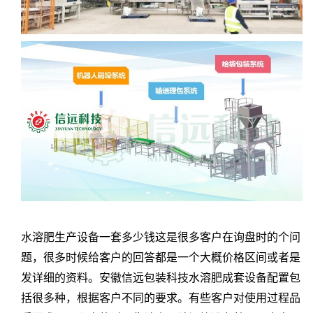
水溶肥生产设备一套多少钱这是很多客户在询盘时的个问
题，很多时候给客户的回答都是一个大概价格区间或者是
发详细的资料。安徽信远包装科技水溶肥成套设备配置包
括很多种，根据客户不同的要求。有些客户对使用过程品