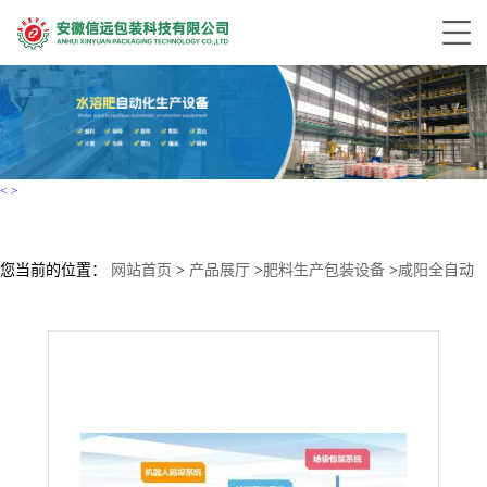
<
>
您当前的位置：
网站首页
>
产品展厅
>
肥料生产包装设备
>
咸阳全自动
水溶肥生产设备 粉剂大量元素水溶肥生产设备厂家