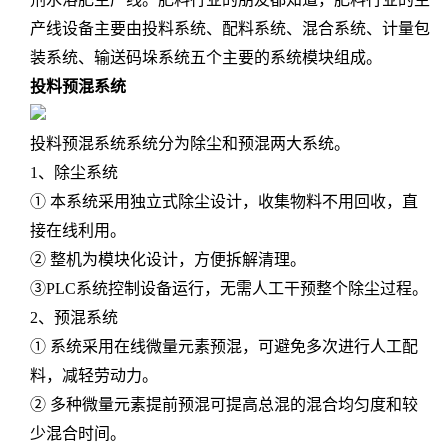
产线设备主要由投料系统、配料系统、混合系统、计量包
装系统、输送码垛系统五个主要的系统模块组成。
投料预混系统
投料预混系统系统分为除尘和预混两大系统。
1、除尘系统
① 本系统采用独立式除尘设计，收集物料不用回收，直
接在线利用。
② 整机为模块化设计，方便拆解清理。
③PLC系统控制设备运行，无需人工干预整个除尘过程。
2、预混系统
① 系统采用在线微量元素预混，可避免多次进行人工配
料，减轻劳动力。
② 多种微量元素提前预混可提高总混的混合均匀度和较
少混合时间。