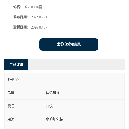
价格：
￥250000/套
发布日期：
2022-05-21
更新日期：
2026-08-07
发送咨询信息
产品详请
外型尺寸
品牌
信远科技
货号
面议
用途
水溶肥包装