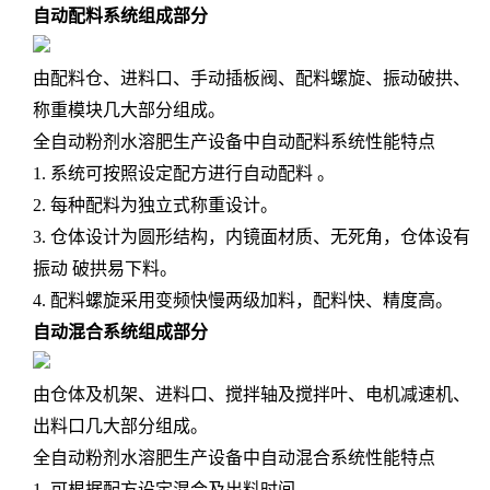
自动配料系统组成部分
由配料仓、进料口、手动插板阀、配料螺旋、振动破拱、
称重模块几大部分组成。
全自动粉剂水溶肥生产设备中自动配料系统性能特点
1. 系统可按照设定配方进行自动配料 。
2. 每种配料为独立式称重设计。
3. 仓体设计为圆形结构，内镜面材质、无死角，仓体设有
振动 破拱易下料。
4. 配料螺旋采用变频快慢两级加料，配料快、精度高。
自动混合系统组成部分
由仓体及机架、进料口、搅拌轴及搅拌叶、电机减速机、
出料口几大部分组成。
全自动粉剂水溶肥生产设备中自动混合系统性能特点
1. 可根据配方设定混合及出料时间。