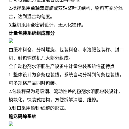
2.搅拌采用单轴双螺旋或双轴桨叶式结构，物料可充分混
合，达到混合均匀度。
3.整机采用全密封设计，无人化操作。
计量包装系统组成部分
由缓冲料仓、分料螺旋、包装料仓、水溶肥包装秤、封口
机、封包输送机几大部分组成。
全自动粉剂水溶肥生产设备中计量包装系统性能特点
1. 整体设计为多条包装线，系统自动分料到每条包装线，
可多规格产品同时包装。
2.包装秤是为易吸潮、流动性差的粉剂水溶肥包装设计，
模块化，快装式结构，方便拆解清理、维修。
3.封口采用热封/线缝的形式。
输送码垛系统