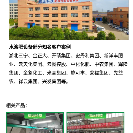
水溶肥设备部分知名客户案例
湖北三宁、金正大、开磷集团、史丹利集团、新洋丰肥
业、云天化集团、云图控股、中化化肥、中农集团、辉隆
集团、金象化工、米高集团、施可丰、瓮福集团、先益
农、祥云集团、兴发集团等。
相关产品：