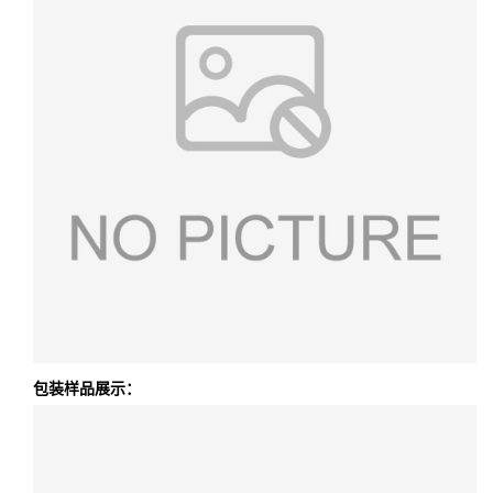
包装样品展示：