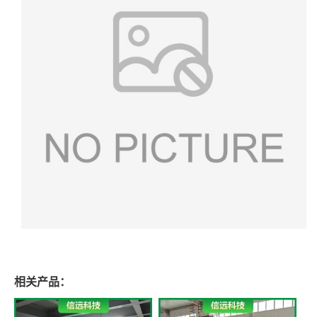
相关产品：