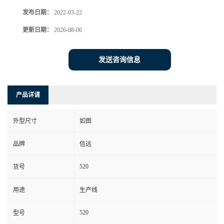
发布日期：
2022-03-22
更新日期：
2026-08-06
发送咨询信息
产品详请
外型尺寸
如图
品牌
信远
520
货号
用途
生产线
520
型号