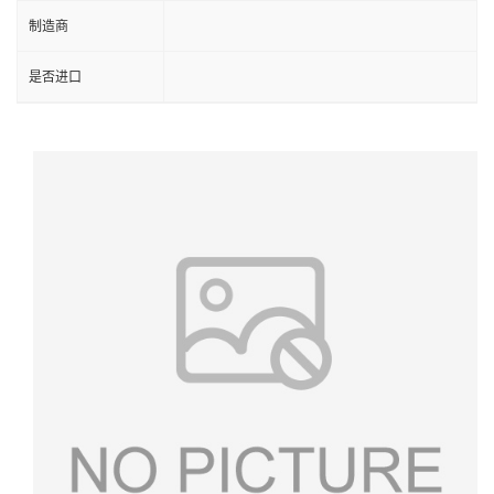
制造商
是否进口