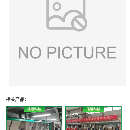
相关产品：