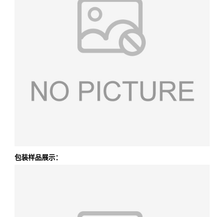
包装样品展示：