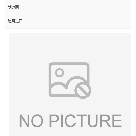
制造商
是否进口