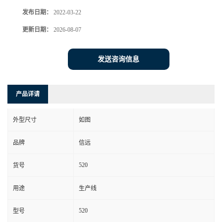
发布日期：
2022-03-22
更新日期：
2026-08-07
发送咨询信息
产品详请
外型尺寸
如图
品牌
信远
520
货号
用途
生产线
520
型号