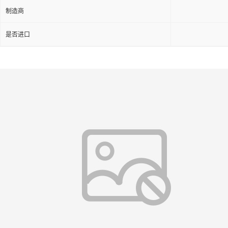
制造商
是否进口