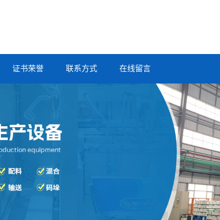
证书荣誉
联系方式
在线留言