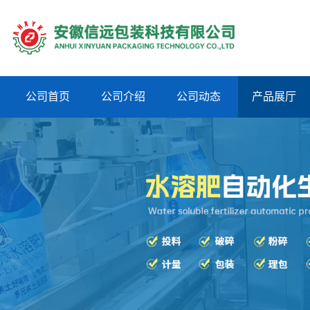
公司首页
公司介绍
公司动态
产品展厅