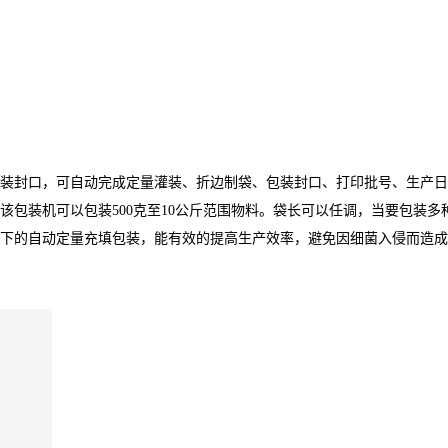
装封口，可自动完成定量灌装、折边制袋、包装封口、打印批号、生产日
该包装机可以包装500克至10公斤范围物料。袋长可以任调，当要包装
下的自动定量充填包装，能有效的提高生产效率，避免因细菌入侵而造成