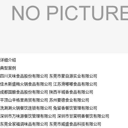
详细介绍
典型案例
四川天味食品股份有限公司 东莞市蒙自源实业有限公司
佳木斯盛梅火锅食品有限公司 江苏滑嘟嘟食品有限公司
成都国酿食品股份有限公司 陕西半城香食品有限公司
平顶山辛格里商贸有限公司 苏州要德食业有限公司
洗涮涮火锅餐饮连锁有限公司 兔留香餐饮管理有限公司
深圳市万味源餐饮管理有限公司 深圳市甘棠明善餐饮有限公司
东莞全家福调味品有限公司 东莞市威盛食品科技有限公司