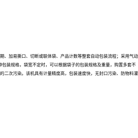
期、加易撕口、切断或联体袋、产品计数等整套自动包装流程；采用气动
多种包装规格，袋宽不定时，可以根据袋子的包装规格及重量，购置多套不
的二次污染。该机具有计量精度高，包装速度快，无封口污染、防物料灌