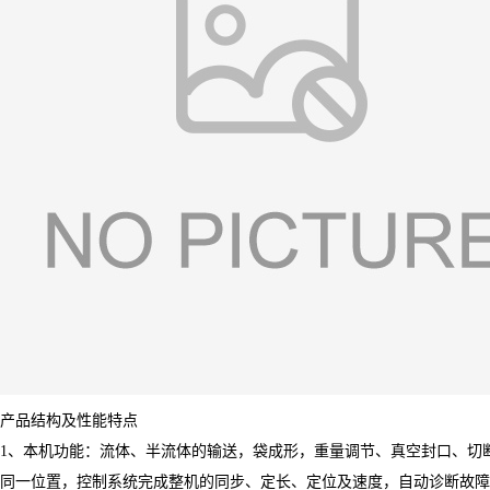
产品结构及性能特点
1、本机功能：流体、半流体的输送，袋成形，重量调节、真空封口、切
同一位置，控制系统完成整机的同步、定长、定位及速度，自动诊断故障