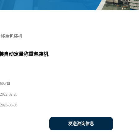
量称重包装机
装自动定量称重包装机
600/台
2022-02-28
2026-08-06
发送咨询信息