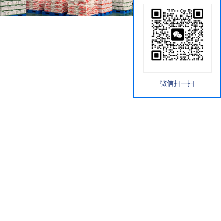
微信扫一扫