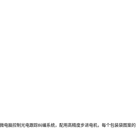
用微电脑控制光电跟踪纠编系统，配用高精度步进电机，每个包装袋图案的