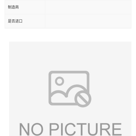
制造商
是否进口