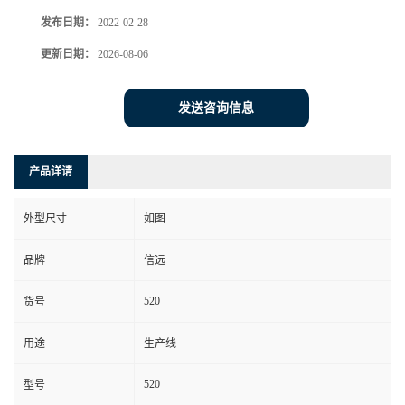
发布日期：
2022-02-28
更新日期：
2026-08-06
发送咨询信息
产品详请
外型尺寸
如图
品牌
信远
520
货号
用途
生产线
520
型号