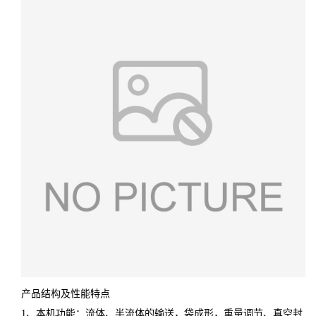
产品结构及性能特点
1、本机功能：流体、半流体的输送，袋成形，重量调节、真空封