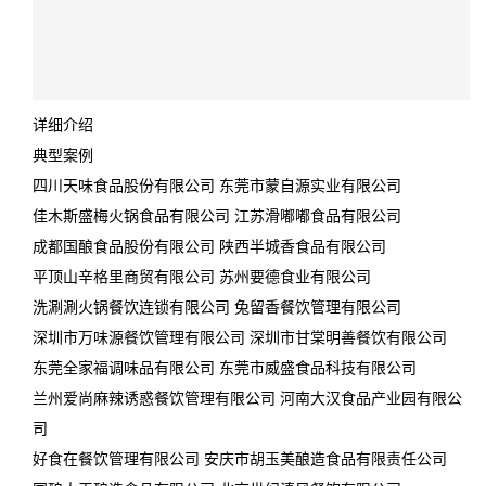
详细介绍
典型案例
四川天味食品股份有限公司 东莞市蒙自源实业有限公司
佳木斯盛梅火锅食品有限公司 江苏滑嘟嘟食品有限公司
成都国酿食品股份有限公司 陕西半城香食品有限公司
平顶山辛格里商贸有限公司 苏州要德食业有限公司
洗涮涮火锅餐饮连锁有限公司 兔留香餐饮管理有限公司
深圳市万味源餐饮管理有限公司 深圳市甘棠明善餐饮有限公司
东莞全家福调味品有限公司 东莞市威盛食品科技有限公司
兰州爱尚麻辣诱惑餐饮管理有限公司 河南大汉食品产业园有限公
司
好食在餐饮管理有限公司 安庆市胡玉美酿造食品有限责任公司