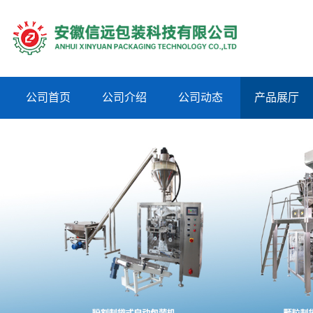
公司首页
公司介绍
公司动态
产品展厅