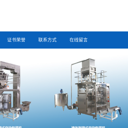
证书荣誉
联系方式
在线留言