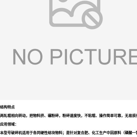
结构特点
两轧辊相向转动，把物料挤、碾粉碎，粉碎速度快，不粘辊、操作简单可靠，无易损
应用领域：
本型号破碎机适用于各同硬性结块物料；是针对复合肥、化工生产中因原料（磷酸一