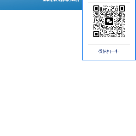
微信扫一扫