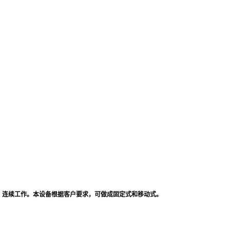
，连续工作。本设备根据客户要求，可做成固定式和移动式。