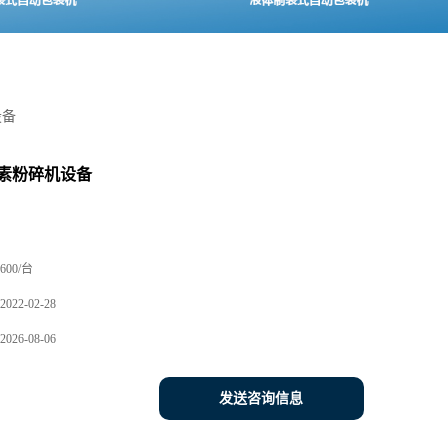
设备
素粉碎机设备
600/台
2022-02-28
2026-08-06
发送咨询信息