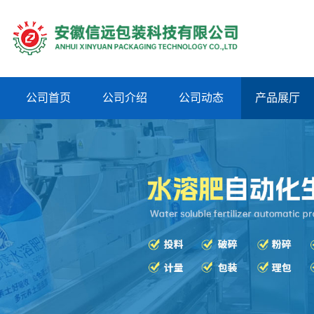
公司首页
公司介绍
公司动态
产品展厅