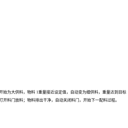
开始为大供料，物料 1重量接近设定值，自动变为细供料，重量达到目标
，打开料门放料；物料排出干净，自动关闭料门，开始下一配料过程。