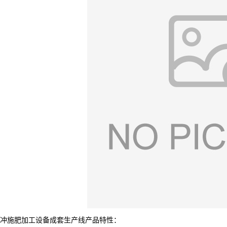
冲施肥加工设备成套生产线产品特性：