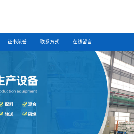
证书荣誉
联系方式
在线留言