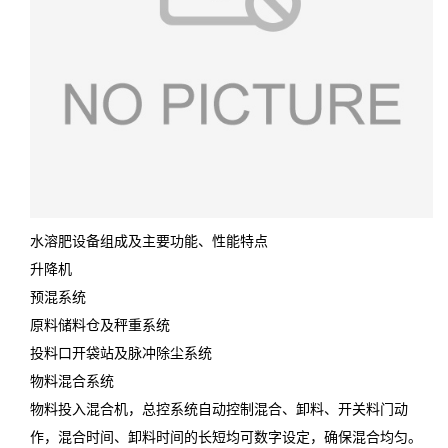
水溶肥设备组成及主要功能、性能特点
升降机
预混系统
原料储料仓及秤重系统
投料口开袋站及脉冲除尘系统
物料混合系统
物料投入混合机，总控系统自动控制混合、卸料、开关料门动
作，混合时间、卸料时间的长短均可数字设定，确保混合均匀。