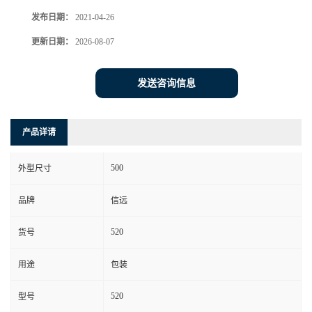
发布日期：
2021-04-26
更新日期：
2026-08-07
发送咨询信息
产品详请
500
外型尺寸
品牌
信远
520
货号
用途
包装
520
型号