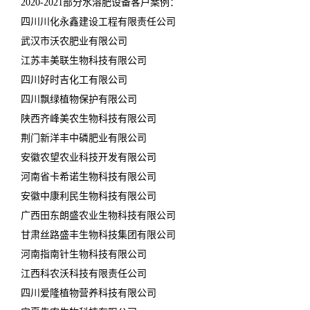
2020-2021部分水溶肥设备客户案例：
四川川化永鑫建设工程有限责任公司
武汉市沃农肥业有限公司
江苏丰美联生物科技有限公司
四川好时吉化工有限公司
四川飘绿植物保护有限公司
陕西齐峰美农生物科技有限公司
荆门新洋丰中磷肥业有限公司
安徽农望农业科技开发有限公司
河南省卡希诺生物科技有限公司
安徽中康利民生物科技有限公司
广西田东朗盛农业生物科技有限公司
甘肃丝路盛丰生物科技集团有限公司
河南指南针生物科技有限公司
江西科农沃科技有限责任公司
四川爱隆植物营养科技有限公司