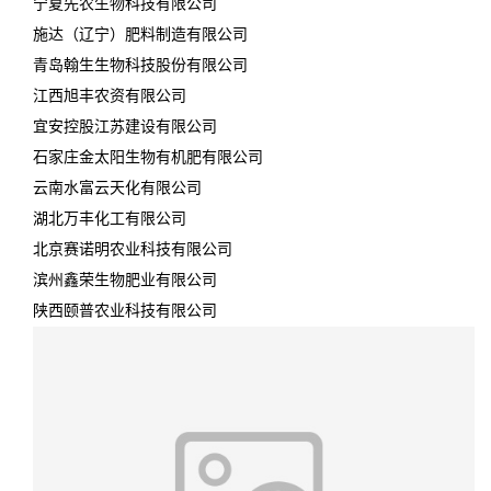
宁夏先农生物科技有限公司
施达（辽宁）肥料制造有限公司
青岛翰生生物科技股份有限公司
江西旭丰农资有限公司
宜安控股江苏建设有限公司
石家庄金太阳生物有机肥有限公司
云南水富云天化有限公司
湖北万丰化工有限公司
北京赛诺明农业科技有限公司
滨州鑫荣生物肥业有限公司
陕西颐普农业科技有限公司