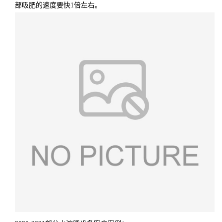
部吸肥的速度要快1倍左右。