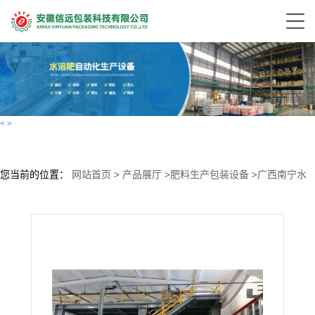
<
>
您当前的位置：
网站首页
>
产品展厅
>
肥料生产包装设备
>
广西南宁水
溶肥粉状生产线设备