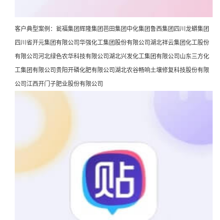
客户典型案例：瓮福集团辉隆集团芭田集团中化集团鲁西集团四川龙蟒集团
四川省开元集团有限公司华强化工集团股份有限公司湖北祥云集团化工股份
有限公司河北绿色农华科技有限公司湖北兴发化工集团有限公司山东三方化
工集团有限公司贵阳开磷化肥有限公司湖北农谷畅响土壤修复科技股份有限
公司江西开门子肥业股份有限公司