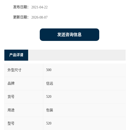
发布日期：
2021-04-22
更新日期：
2026-08-07
发送咨询信息
产品详请
500
外型尺寸
品牌
信远
520
货号
用途
包装
520
型号