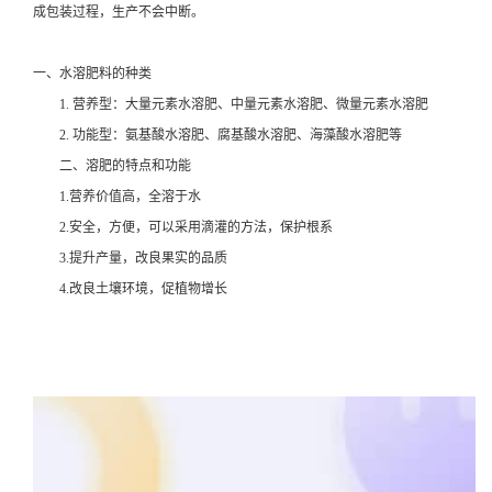
成包装过程，生产不会中断。
一、水溶肥料的种类
1. 营养型：大量元素水溶肥、中量元素水溶肥、微量元素水溶肥
2. 功能型：氨基酸水溶肥、腐基酸水溶肥、海藻酸水溶肥等
二、溶肥的特点和功能
1.营养价值高，全溶于水
2.安全，方便，可以采用滴灌的方法，保护根系
3.提升产量，改良果实的品质
4.改良土壤环境，促植物增长