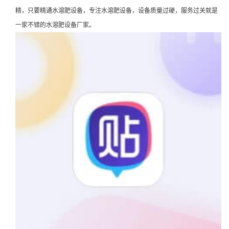
精，只要精通水溶肥设备，专注水溶肥设备，设备质量过硬，服务过关就是
一家不错的水溶肥设备厂家。