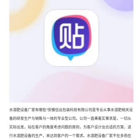
水溶肥设备厂家有哪些?安徽信远包装科技有限公司是专业从事水溶肥相关设
备的研发生产与销售与一体的专业型公司。公司一直秉着实事求是，一切从
实际出发，站在客户的角度考虑问题的原则，为客户设计出合适的方案，进
行水溶肥设备的生产，来达到客户的一个需求。水溶肥设备厂家不在多而在