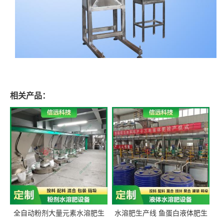
相关产品：
全自动粉剂大量元素水溶肥生
水溶肥生产线 鱼蛋白液体肥生