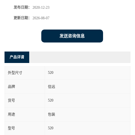
发布日期：
2020-12-23
更新日期：
2026-08-07
发送咨询信息
产品详请
520
外型尺寸
品牌
信远
520
货号
用途
包装
520
型号