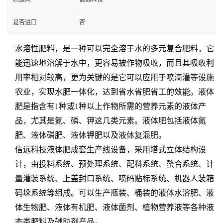
是否进口
否
水溶性肥料，是一种可以完全溶于水的多元复合肥料，它
能迅速地
溶解
于水中，更容易被作物吸收，而且其吸收
利
用
率
相对较高，更为关键的是它可以应用于喷
滴灌
等设施
农业
，实现
水肥一体化
，达到省水省肥省工的效能。
液体
肥是指含有1种或1种以上作物所需的营养元素的液体产
品，尤其是氮、磷、钾这几类元素。液体肥包括液体氮
肥、液体磷肥、液体钾肥以及液体复混肥。
信远科技液体肥成套生产线设备，采用塔式立体结构设
计，由投料系统、预处理系统、配料系统、螯合系统、计
量灌装系统、上盖封口系统、喷码贴标系统、机器人装箱
码垛系统等组成。可以生产瓶装、桶装的液体水溶肥、液
体生物肥、液体有机肥、液体菌剂、植物营养液等各种液
态类肥料及辅助剂产品。