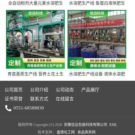
全自动粉剂大量元素水溶肥生
水溶肥生产线 鱼蛋白液体肥生
产设备 信远科技肥料生产设备
产设备 氨基酸液态肥全套设备
源头厂家
育苗基质生产线 营养土花土生
水溶肥生产线设备 液体水溶肥
产线 有机肥生产线设备
生产线 桶装液体水溶肥生产线
设备
公司首页
公司介绍
公司动态
产品展厅
证书荣誉
联系方式
在线留言
0551-68588830
版权所有 Copyright (©) 2026
安徽信远包装科技有限公司
XML
技术支持：
盖德化工网
食品商务网