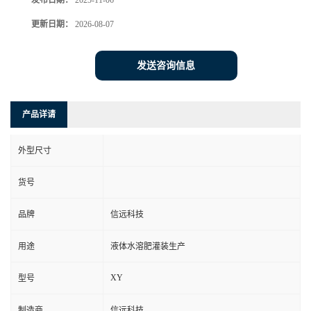
发布日期：
2025-11-06
更新日期：
2026-08-07
发送咨询信息
产品详请
外型尺寸
货号
品牌
信远科技
用途
液体水溶肥灌装生产
XY
型号
制造商
信远科技