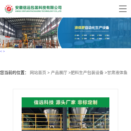
<
>
您当前的位置：
网站首页
>
产品展厅
>
肥料生产包装设备
>
甘肃液体鱼
蛋白水溶肥生产线成套设备