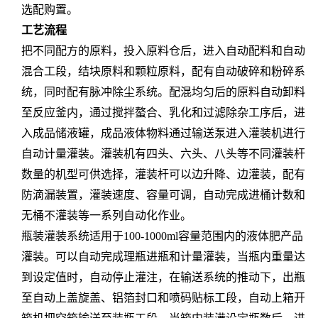
选配购置。
工艺流程
把不同配方的原料，投入原料仓后，进入自动配料和自动
混合工段，结块原料和颗粒原料，配有自动破碎和粉碎系
统，同时配有脉冲除尘系统。配混均匀后的原料自动卸料
至反应釜内，通过搅拌螯合、乳化和过滤除杂工序后，进
入成品储液罐，成品液体物料通过输送泵进入灌装机进行
自动计量灌装。灌装机有四头、六头、八头等不同灌装杆
数量的机型可供选择，灌装杆可以边升降、边灌装，配有
防滴漏装置，灌装速度、容量可调，自动完成进桶计数和
无桶不灌装等一系列自动化作业。
瓶装灌装系统适用于
100-1000ml
容量范围内的液体肥产品
灌装。可以自动完成理瓶进瓶和计量灌装，当瓶内重量达
到设定值时，自动停止灌注，在输送系统的推动下，出瓶
至自动上盖旋盖、铝箔封口和喷码贴标工段，自动上箱开