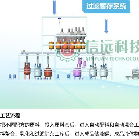
工艺流程
把不同配方的原料，投入原料仓后，进入自动配料和自动混合工
拌螯合、乳化和过滤除杂工序后，进入成品储液罐，成品液体