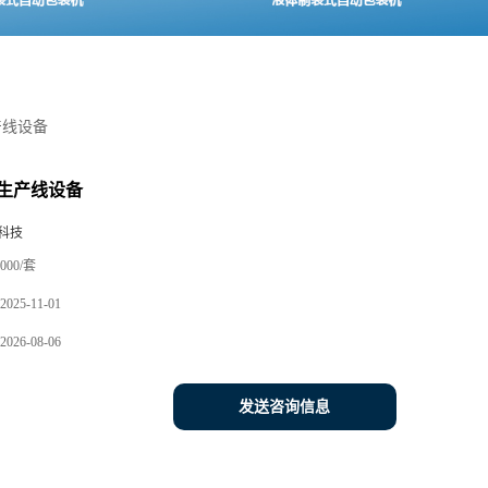
产线设备
生产线设备
科技
000/套
2025-11-01
2026-08-06
发送咨询信息