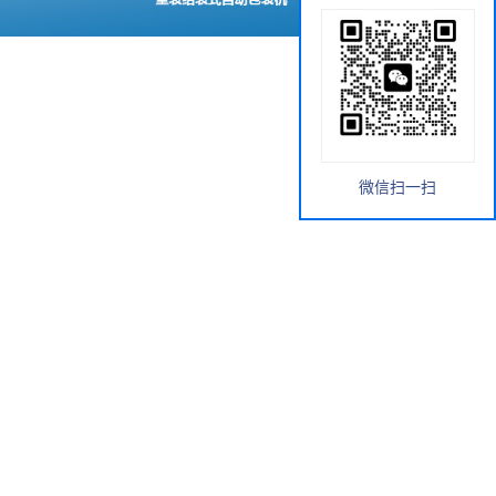
微信扫一扫