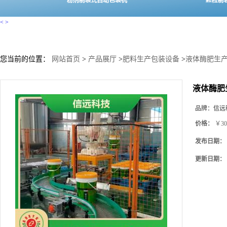
<
>
您当前的位置：
网站首页
>
产品展厅
>
肥料生产包装设备
>
液体酶肥生
液体酶肥
品牌：
信远
价格：
￥30
发布日期：
更新日期：