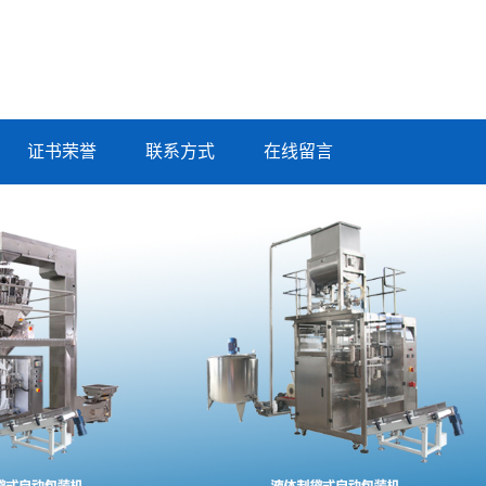
证书荣誉
联系方式
在线留言