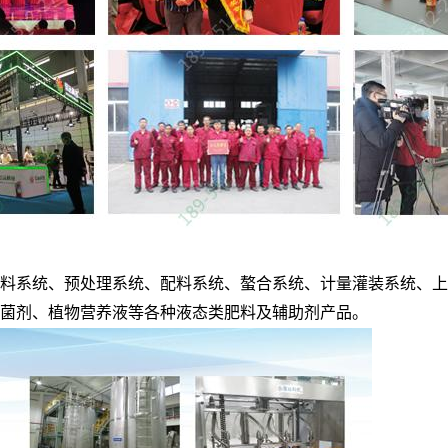
料系统、预处理系统、配料系统、螯合系统、计量灌装系统、上
菌剂、植物营养液等各种液态类肥料及辅助剂产品。