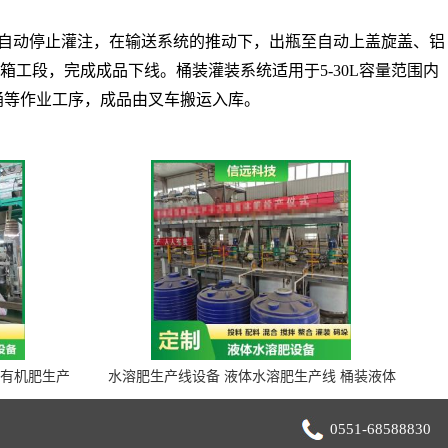
自动停止灌注，在输送系统的推动下，出瓶至自动上盖旋盖、铝
箱工段，完成成品下线。桶装灌装系统适用于
5-30L
容量范围内
桶等作业工序，成品由
叉车搬运入库。
 有机肥生产
水溶肥生产线设备 液体水溶肥生产线 桶装液体
水溶肥生产线设备
0551-68588830