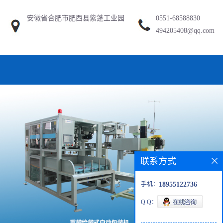
安徽省合肥市肥西县紫蓬工业园
0551-68588830
494205408@qq.com
联系方式
手机：
18955122736
Q Q：