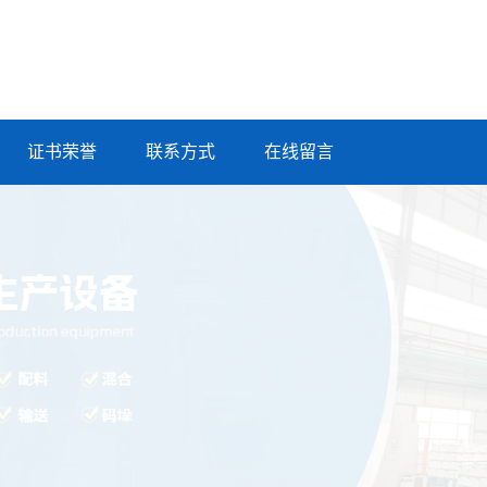
证书荣誉
联系方式
在线留言