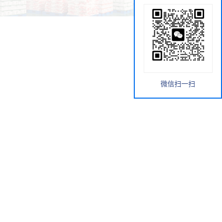
微信扫一扫