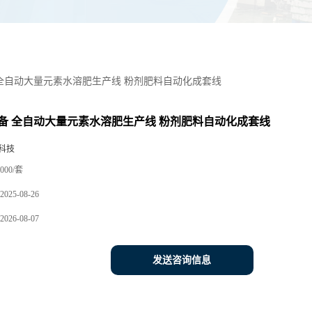
全自动大量元素水溶肥生产线 粉剂肥料自动化成套线
备 全自动大量元素水溶肥生产线 粉剂肥料自动化成套线
科技
000/套
2025-08-26
2026-08-07
发送咨询信息