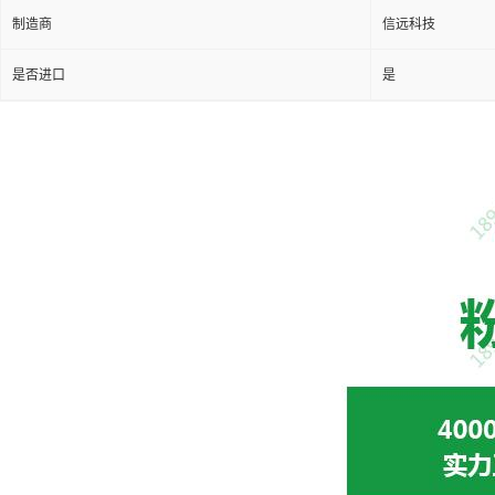
制造商
信远科技
是否进口
是