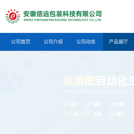
公司首页
公司介绍
公司动态
产品展厅