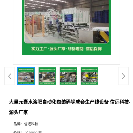
大量元素水溶肥自动化包装码垛成套生产线设备 信远科技-
源头厂家
品牌：
信远科技