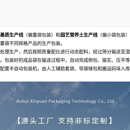
基质生产线
（偏重袋包装）和
园艺营养土生产线
（偏小袋包装）
重袋不同规格产品的生产包装。
处理生产，然后按照质量配比进行动态配料，经过筛分输送至混
。包装好的成品袋在输送过程中，自动完成倒包、振实、压平等
配置半自动包装机，由人工辅助套袋、导袋缝包和搬运码垛入库