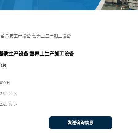
育苗基质生产设备 营养土生产加工设备
基质生产设备 营养土生产加工设备
科技
000/套
2025-05-06
2026-08-07
发送咨询信息