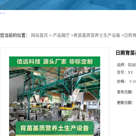
<
>
您当前的位置：
网站首页
>
产品展厅
>
育苗基质营养土生产设备
>
日照
日照育苗
品牌：
信远
货号：
XY
价格：
￥50
发布日期：
更新日期：