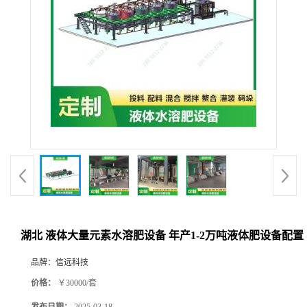
湖北 液体大量元素水溶肥设备 年产1-2万吨液体肥设备配置
品牌：
信远科技
价格：
￥30000/套