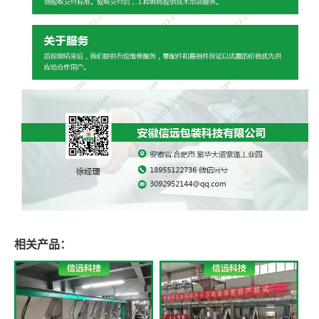
相关产品：