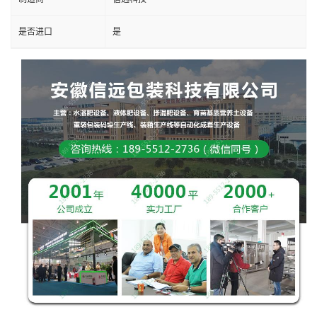
是否进口
是