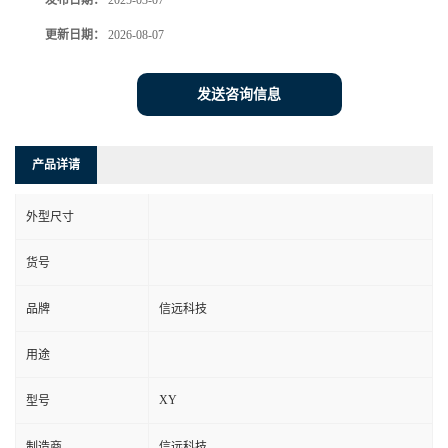
发布日期：
2025-03-07
更新日期：
2026-08-07
发送咨询信息
产品详请
外型尺寸
货号
品牌
信远科技
用途
XY
型号
制造商
信远科技