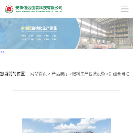
<
>
您当前的位置：
网站首页
>
产品展厅
>
肥料生产包装设备
>
新疆全自动
粉剂大量元素水溶肥设备 非标定制化生产