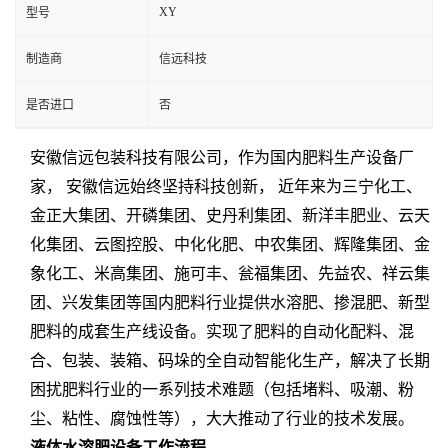
XY
型号
制造商
信远科技
是否进口
否
安徽信远包装科技有限公司，作为国内肥料生产设备厂
家， 安徽信远始终坚持科技创新， 近年来为三宁化工、
金正大集团、开磷集团、史丹利集团、新洋丰肥业、云天
化集团、云图控股、中化化肥、中农集团、辉隆集团、金
象化工、米高集团、施可丰、瓮福集团、先益农、祥云集
团、兴发集团等国内肥料行业提供水溶肥、掺混肥、新型
肥料的成套生产线设备。实现了肥料的自动化配料、混
合、包装、装箱、码垛的全自动智能化生产，解决了长期
困扰肥料行业的一系列技术难题（包括堵料、吸潮、粉
尘、粘性、腐蚀性等），大大推动了行业的技术发展。
液体水溶肥设备工作流程