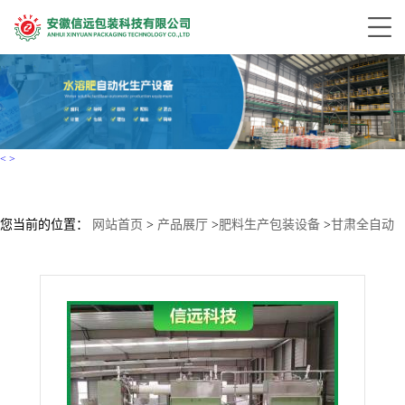
<
>
您当前的位置：
网站首页
>
产品展厅
>
肥料生产包装设备
>
甘肃全自动
大量元素液体水溶肥生产设备-成套设备智能化设备