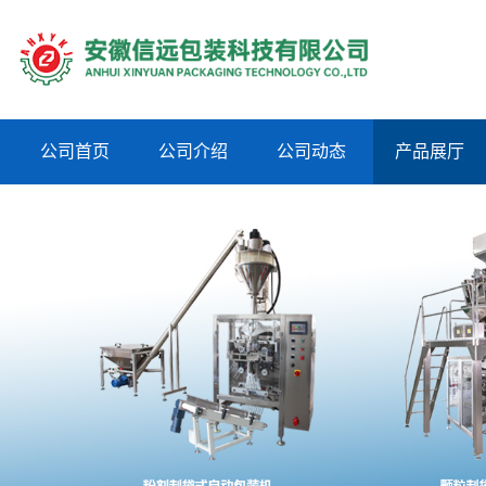
公司首页
公司介绍
公司动态
产品展厅