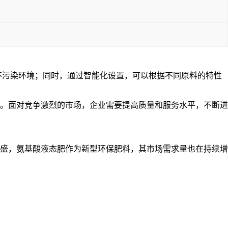
不污染环境；同时，通过智能化设置，可以根据不同原料的特性
。面对竞争激烈的市场，企业需要提高质量和服务水平，不断进
盛，氨基酸液态肥作为新型环保肥料，其市场需求量也在持续增