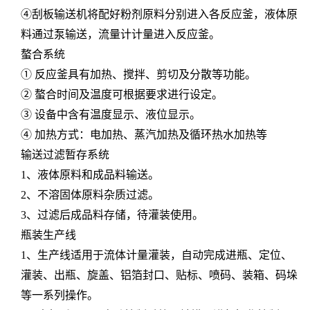
④刮板输送机将配好粉剂原料分别进入各反应釜，液体原
料通过泵输送，流量计计量进入反应釜。
螯合系统
① 反应釜具有加热、搅拌、剪切及分散等功能。
② 螯合时间及温度可根据要求进行设定。
③ 设备中含有温度显示、液位显示。
④ 加热方式：电加热、蒸汽加热及循环热水加热等
输送过滤暂存系统
1、液体原料和成品料输送。
2、不溶固体原料杂质过滤。
3、过滤后成品料存储，待灌装使用。
瓶装生产线
1、生产线适用于流体计量灌装，自动完成进瓶、定位、
灌装、出瓶、旋盖、铝箔封口、贴标、喷码、装箱、码垛
等一系列操作。