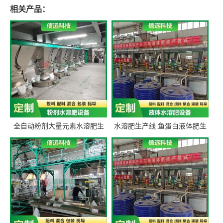
相关产品：
全自动粉剂大量元素水溶肥生
水溶肥生产线 鱼蛋白液体肥生
产设备 信远科技肥料生产设备
产设备 氨基酸液态肥全套设备
源头厂家