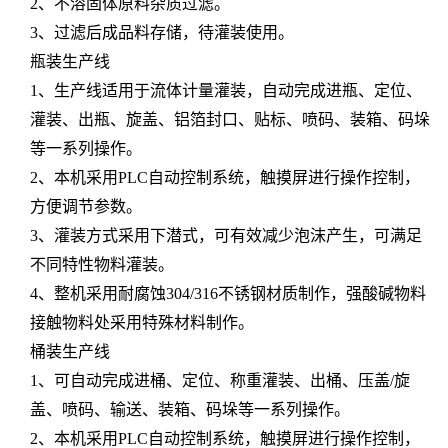
2、不溶固体原料杂质过滤。
3、过滤后成品料存储，待灌装使用。
瓶装生产线
1、生产线适用于流体计量灌装，自动完成进瓶、定位、
灌装、出瓶、旋盖、铝箔封口、贴标、喷码、装箱、码垛
等一系列操作。
2、本机采用PLC自动控制系统，触摸屏进行操作控制，
方便调节参数。
3、灌装方式采用下潜式，可有效减少泡沫产生，可满足
不同特性物料灌装。
4、整机采用耐腐蚀304/316不锈钢材质制作，强酸碱物料
接触物料处采用特殊材料制作。
桶装生产线
1、可自动完成进桶、定位、称重灌装、出桶、压盖/旋
盖、喷码、输送、装箱、码垛等一系列操作。
2、本机采用PLC自动控制系统，触摸屏进行操作控制，