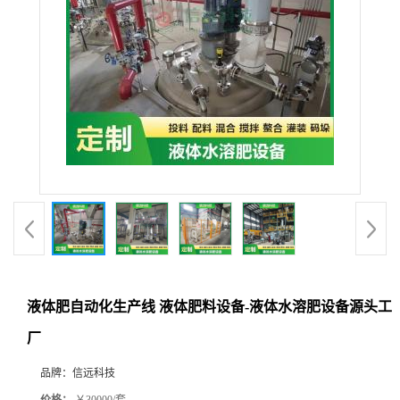
液体肥自动化生产线 液体肥料设备-液体水溶肥设备源头工
厂
品牌：
信远科技