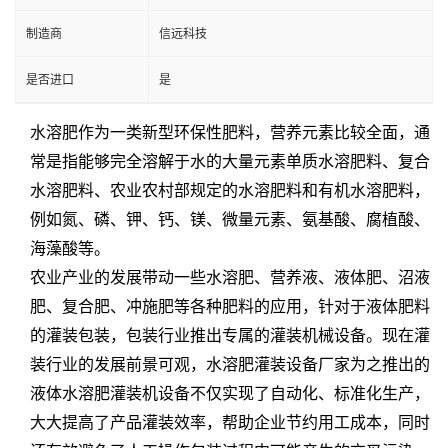
制造商
信远科技
是否进口
是
水溶肥
作为一类新型环保性肥料，
营养元素比较全面，通
常是指能够完全溶解于水的大量元素单质水溶肥料、复合
水溶肥料、农业农村部规定的水溶肥料和有机水溶肥料，
例如氮、磷、钾、钙、镁、微量元素、氨基酸、腐植酸、
海藻酸等。
农业产业的发展带动一些水溶肥、营养液、液体肥、沼液
肥、复合肥、冲施肥等各种肥料的应用，针对于液体肥料
的灌装包装，包装行业推出专属的灌装机械设备。
现在灌
装行业的发展前景可观，水溶肥灌装设备厂家为之推出的
液体水溶肥灌装机设备不仅实现了自动化、标准化生产，
大大提高了产品灌装效率，帮助企业节约用工成本，同时