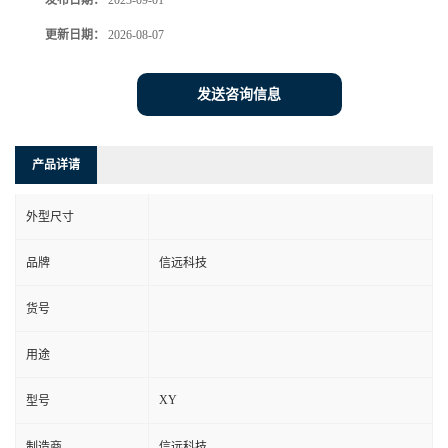
发布日期：
2023-09-01
更新日期：
2026-08-07
发送咨询信息
产品详请
外型尺寸
品牌
信远科技
货号
用途
XY
型号
制造商
信远科技