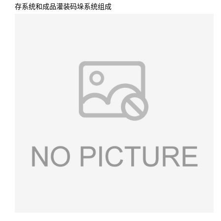
存系统和成品灌装码垛系统组成