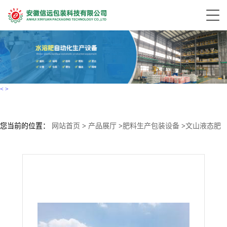
<
>
您当前的位置：
网站首页
>
产品展厅
>
肥料生产包装设备
>
文山液态肥
生产线报价