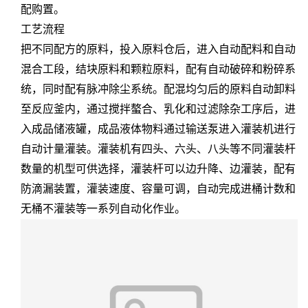
配购置。
工艺流程
把不同配方的原料，投入原料仓后，进入自动配料和自动
混合工段，结块原料和颗粒原料，配有自动破碎和粉碎系
统，同时配有脉冲除尘系统。配混均匀后的原料自动卸料
至反应釜内，通过搅拌螯合、乳化和过滤除杂工序后，进
入成品储液罐，成品液体物料通过输送泵进入灌装机进行
自动计量灌装。灌装机有四头、六头、八头等不同灌装杆
数量的机型可供选择，灌装杆可以边升降、边灌装，配有
防滴漏装置，灌装速度、容量可调，自动完成进桶计数和
无桶不灌装等一系列自动化作业。