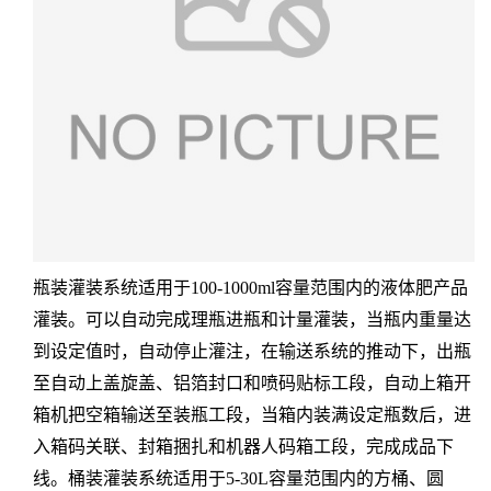
瓶装灌装系统适用于100-1000ml容量范围内的液体肥产品
灌装。可以自动完成理瓶进瓶和计量灌装，当瓶内重量达
到设定值时，自动停止灌注，在输送系统的推动下，出瓶
至自动上盖旋盖、铝箔封口和喷码贴标工段，自动上箱开
箱机把空箱输送至装瓶工段，当箱内装满设定瓶数后，进
入箱码关联、封箱捆扎和机器人码箱工段，完成成品下
线。桶装灌装系统适用于5-30L容量范围内的方桶、圆