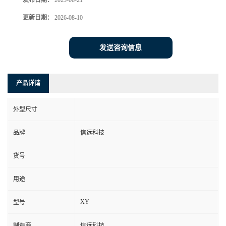
发布日期：
2023-08-21
更新日期：
2026-08-10
发送咨询信息
产品详请
外型尺寸
品牌
信远科技
货号
用途
XY
型号
制造商
信远科技