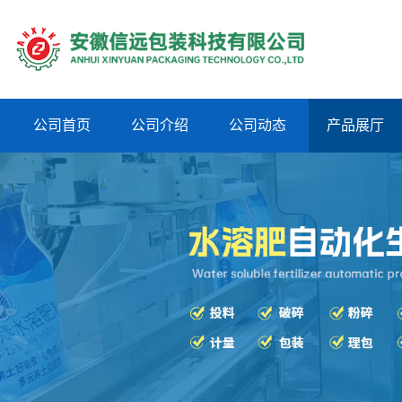
公司首页
公司介绍
公司动态
产品展厅