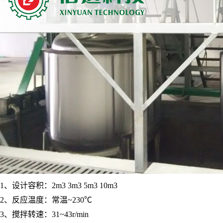
1、设计容积：2m3 3m3 5m3 10m3
2、反应温度：常温~230℃
3、搅拌转速：31~43r/min