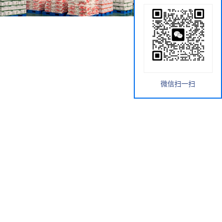
微信扫一扫