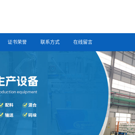
证书荣誉
联系方式
在线留言