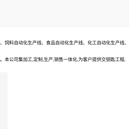
、饲料自动化生产线、食品自动化生产线、化工自动化生产线、
公司集加工,定制,生产,销售一体化,为客户提供交钥匙工程,