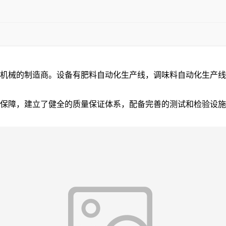
机械的制造商。设备有肥料自动化生产线，调味料自动化生产线
障，建立了健全的质量保证体系，配备完善的测试和检验设施。本