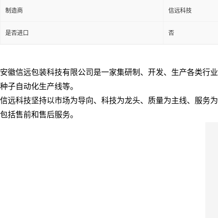
制造商
信远科技
是否进口
否
安徽信远包装科技有限公司是一家集研制、开发、生产各类行业
种子自动化生产线等。
信远科技坚持以市场为导向、科技为龙头、质量为主线、服务为保
包括
售前
和售后服务。