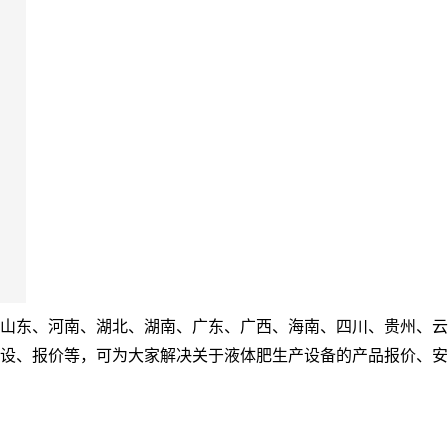
山东、河南、湖北、湖南、广东、广西、海南、四川、贵州、云
设、报价等，可为大家解决关于液体肥生产设备的产品报价、安