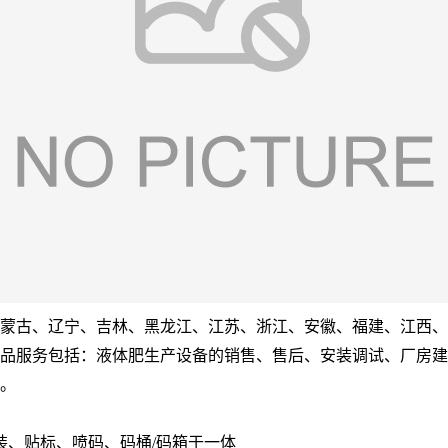
蒙古、辽宁、吉林、黑龙江、江苏、浙江、安徽、福建、江西、
品服务包括：液体肥生产设备的销售、售后、安装调试、厂房建
。
装、贴标、喷码、码桶/码箱于一体