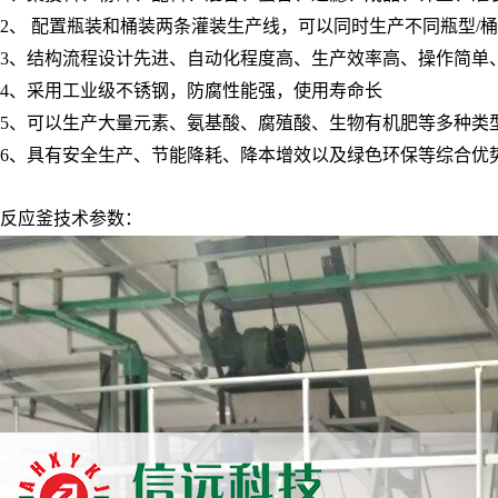
2、 配置瓶装和桶装两条灌装生产线，可以同时生产不同瓶型/
3、结构流程设计先进、自动化程度高、生产效率高、操作简单
4、采用工业级不锈钢，防腐性能强，使用寿命长
5、可以生产大量元素、氨基酸、腐殖酸、生物有机肥等多种类
6、具有安全生产、节能降耗、降本增效以及绿色环保等综合优
反应釜技术参数：