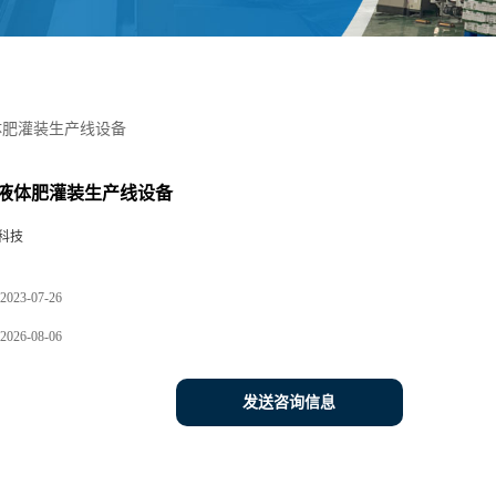
体肥灌装生产线设备
液体肥灌装生产线设备
科技
2023-07-26
2026-08-06
发送咨询信息