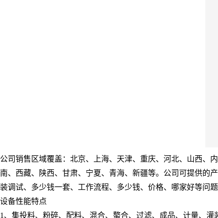
公司销售区域覆盖：北京、上海、天津、重庆、河北、山西、内
南、西藏、陕西、甘肃、宁夏、青海、新疆等。公司可提供的产
装调试、多少钱一套、工作流程、多少钱、价格、哪家好等问题
设备性能特点
1、集投料、粉碎、配料、混合、螯合、过滤、成品、计量、灌