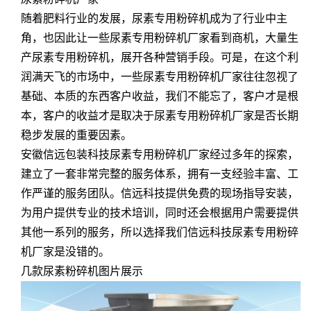
随着肥料行业的发展，尿素专用粉碎机成为了行业中主
角，也因此让一些尿素专用粉碎机厂家看到商机，大量生
产尿素专用粉碎机，展开各种营销手段。可是，在这个利
润满天飞的市场中，一些尿素专用粉碎机厂家往往忽视了
基础、本质的东西客户收益，我们不能忘了，客户才是根
本，客户的收益才是取决于尿素专用粉碎机厂家是否长期
稳步发展的重要因素。
安徽信远包装科技尿素专用粉碎机厂家经过多年的探索，
建立了一套非常完整的服务体系，拥有一支经验丰富、工
作严谨的服务团队。信远科技提供免费的现场指导安装，
为用户提供专业的技术培训，同时还会根据用户需要提供
其他一系列的服务，所以选择我们信远科技尿素专用粉碎
机厂家是没错的。
几款尿素粉碎机图片展示