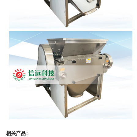
相关产品：