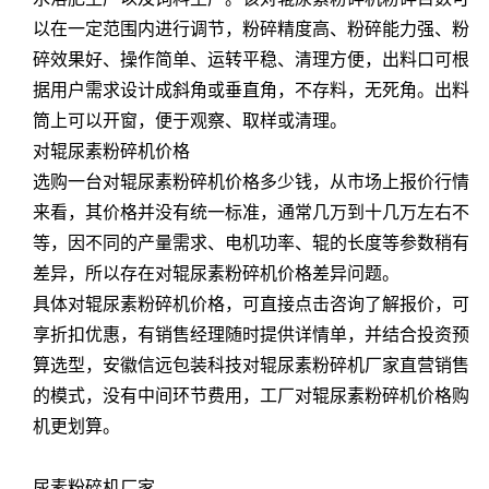
以在一定范围内进行调节，粉碎精度高、粉碎能力强、粉
碎效果好、操作简单、运转平稳、清理方便，出料口可根
据用户需求设计成斜角或垂直角，不存料，无死角。出料
筒上可以开窗，便于观察、取样或清理。
对辊尿素粉碎机价格
选购一台对辊尿素粉碎机价格多少钱，从市场上报价行情
来看，其价格并没有统一标准，通常几万到十几万左右不
等，因不同的产量需求、电机功率、辊的长度等参数稍有
差异，所以存在对辊尿素粉碎机价格差异问题。
具体对辊尿素粉碎机价格，可直接点击咨询了解报价，可
享折扣优惠，有销售经理随时提供详情单，并结合投资预
算选型，安徽信远包装科技对辊尿素粉碎机厂家直营销售
的模式，没有中间环节费用，工厂对辊尿素粉碎机价格购
机更划算。
尿素粉碎机厂家