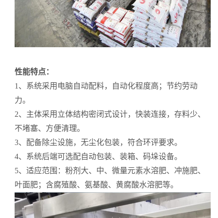
性能特点：
1、系统采用电脑自动配料，自动化程度高；节约劳动
力。
2、主体采用立体结构密闭式设计，快装连接，存料少、
不堵塞、方便清理。
3、配备除尘设施，无尘化包装，符合环评要求。
4、系统后端可选配自动包装、装箱、码垛设备。
5、适应范围：粉剂大、中、微量元素水溶肥、冲施肥、
叶面肥；含腐殖酸、氨基酸、黄腐酸水溶肥等。