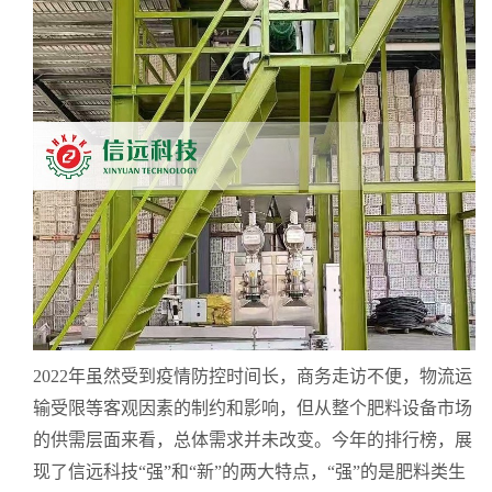
2022年虽然受到疫情防控时间长，商务走访不便，物流运
输受限等客观因素的制约和影响，但从整个肥料设备市场
的供需层面来看，总体需求并未改变。今年的排行榜，展
现了信远科技“强”和“新”的两大特点，“强”的是肥料类生