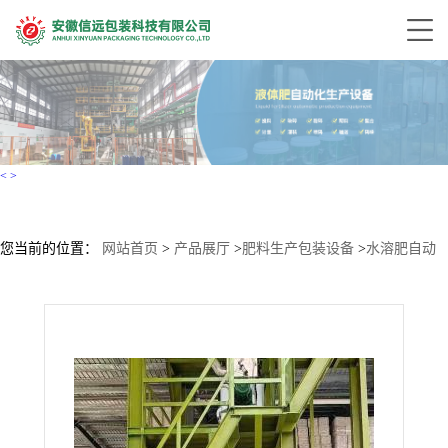
<
>
您当前的位置：
网站首页
>
产品展厅
>
肥料生产包装设备
>
水溶肥自动
化生产线设备 水溶肥自动定量包装加工生产设备