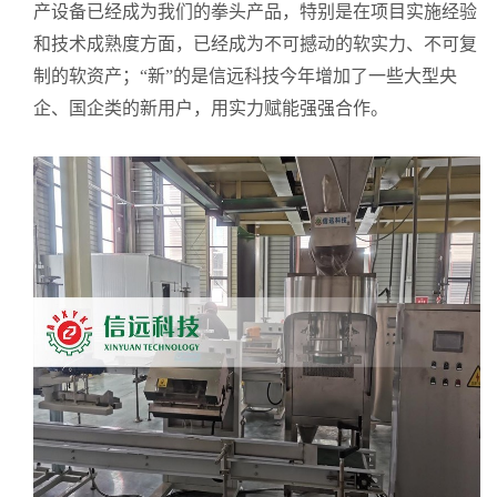
产设备已经成为我们的拳头产品，特别是在项目实施经验
和技术成熟度方面，已经成为不可撼动的软实力、不可复
制的软资产；“新”的是信远科技今年增加了一些大型央
企、国企类的新用户，用实力赋能强强合作。