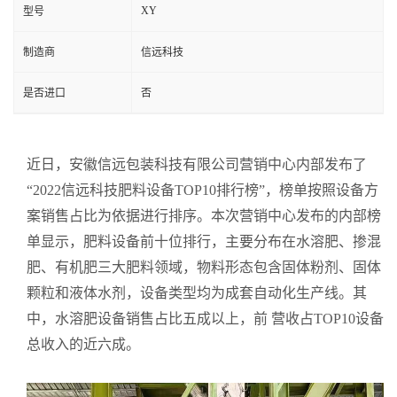
XY
型号
制造商
信远科技
是否进口
否
近日，安徽信远包装科技有限公司营销中心内部发布了
“2022信远科技肥料设备TOP10排行榜”，榜单按照设备方
案销售占比为依据进行排序。本次营销中心发布的内部榜
单显示，肥料设备前十位排行，主要分布在水溶肥、掺混
肥、有机肥三大肥料领域，物料形态包含固体粉剂、固体
颗粒和液体水剂，设备类型均为成套自动化生产线。其
中，水溶肥设备销售占比五成以上，前 营收占TOP10设备
总收入的近六成。