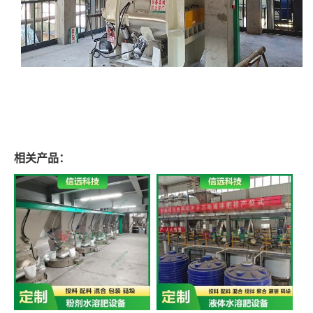
相关产品：