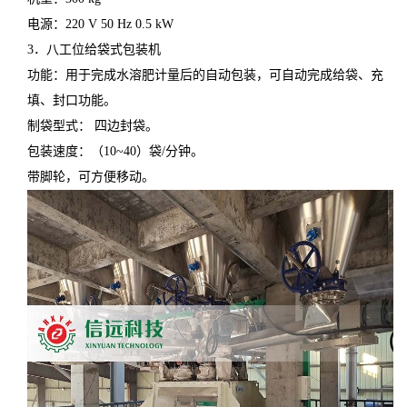
电源：220 V 50 Hz 0.5 kW
3．八工位给袋式包装机
功能：用于完成水溶肥计量后的自动包装，可自动完成给袋、充
填、封口功能。
制袋型式： 四边封袋。
包装速度：（10~40）袋/分钟。
带脚轮，可方便移动。