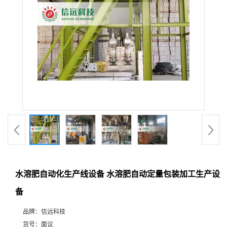
水溶肥自动化生产线设备 水溶肥自动定量包装加工生产设
备
品牌：
信远科技
货号：
面议