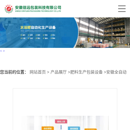
<
>
您当前的位置：
网站首页
>
产品展厅
>
肥料生产包装设备
>
安徽全自动
液体水溶肥500ml瓶装灌装生产线