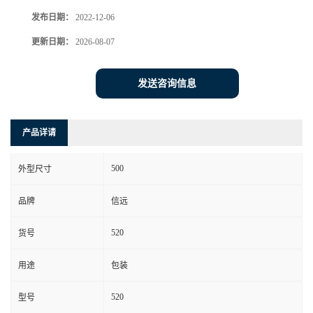
发布日期：
2022-12-06
更新日期：
2026-08-07
发送咨询信息
产品详请
500
外型尺寸
品牌
信远
520
货号
用途
包装
520
型号