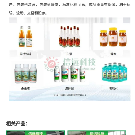
产。包装档次高，包装速度快，标准化程度高，成品质量有保障，利于运
输、流动、交易和贮存。
相关产品：