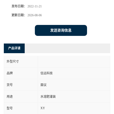
发布日期：
2022-11-21
更新日期：
2026-08-06
发送咨询信息
产品详请
外型尺寸
品牌
信远科技
货号
面议
用途
水溶肥灌装
XY
型号