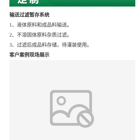
输送过滤暂存系统
1、液体原料和成品料输送。
2、不溶固体原料杂质过滤。
3、过滤后成品料存储，待灌装使用。
客户案例现场展示