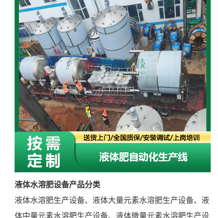
液体水溶肥设备产品分类
液体水溶肥生产设备、液体大量元素水溶肥生产设备、液
体中量元素水溶肥生产设备、液体微量元素水溶肥生产设