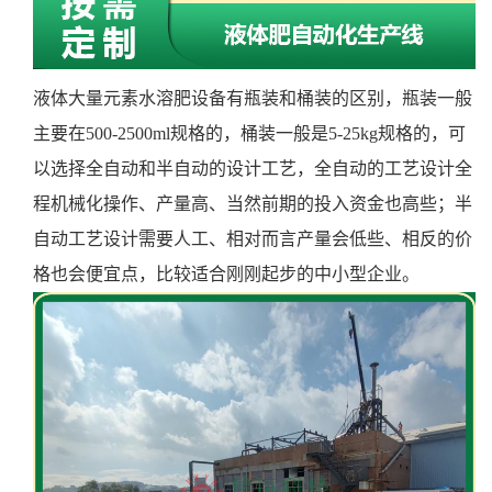
液体大量元素水溶肥设备有瓶装和桶装的区别，瓶装一般
主要在500-2500ml规格的，桶装一般是5-25kg规格的，可
以选择全自动和半自动的设计工艺，全自动的工艺设计全
程机械化操作、产量高、当然前期的投入资金也高些；半
自动工艺设计需要人工、相对而言产量会低些、相反的价
格也会便宜点，比较适合刚刚起步的中小型企业。