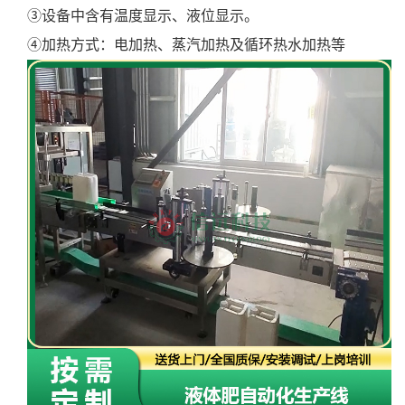
③设备中含有温度显示、液位显示。
④加热方式：电加热、蒸汽加热及循环热水加热等