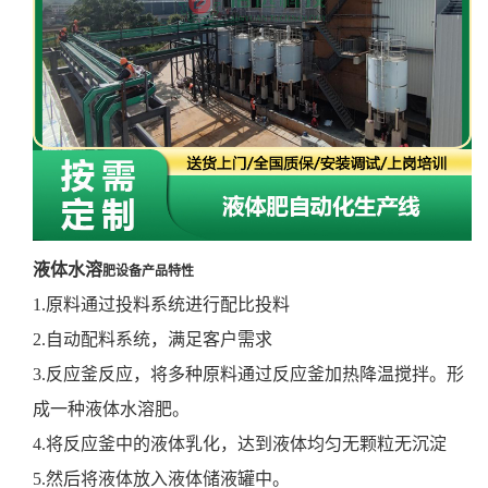
液体水溶
肥设备产品特性
1.原料通过投料系统进行配比投料
2.自动配料系统，满足客户需求
3.反应釜反应，将多种原料通过反应釜加热降温搅拌。形
成一种液体水溶肥。
4.将反应釜中的液体乳化，达到液体均匀无颗粒无沉淀
5.然后将液体放入液体储液罐中。