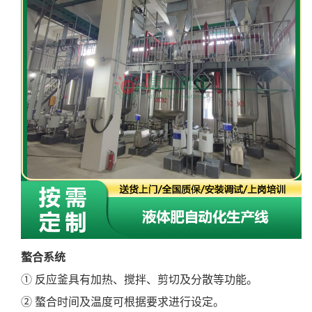
螯合系统
① 反应釜具有加热、搅拌、剪切及分散等功能。
② 螯合时间及温度可根据要求进行设定。