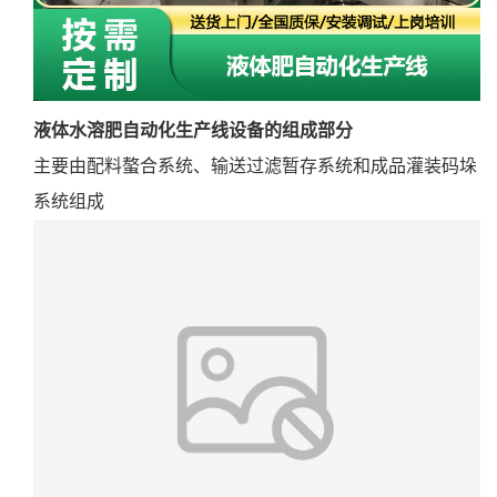
液体水溶肥自动化生产线设备的组成部分
主要由配料螯合系统、输送过滤暂存系统和成品灌装码垛
系统组成