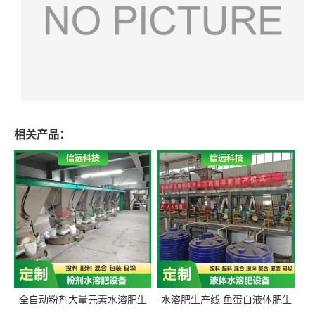
相关产品：
全自动粉剂大量元素水溶肥生
水溶肥生产线 鱼蛋白液体肥生