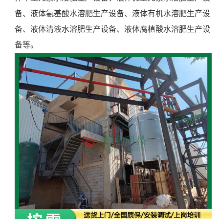
备、液体氨基酸水溶肥生产设备、液体有机水溶肥生产设
备、液体清液水溶肥生产设备、液体腐植酸水溶肥生产设
备等。