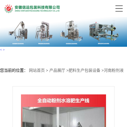
<
>
您当前的位置：
网站首页
>
产品展厅
>
肥料生产包装设备
>
河南粉剂液
体叶面肥生产加工设备