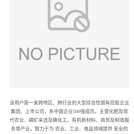
该用户是一家跨地区、跨行业的大型综合性国有控股企业
集团、上市公司，系中国企业
500
强成员。主营化肥及现
代农业、磷矿采选及磷化工、有机新材料、商贸及制造服
务等产业，致力于为 农业、工业、食品领域提供 安全的