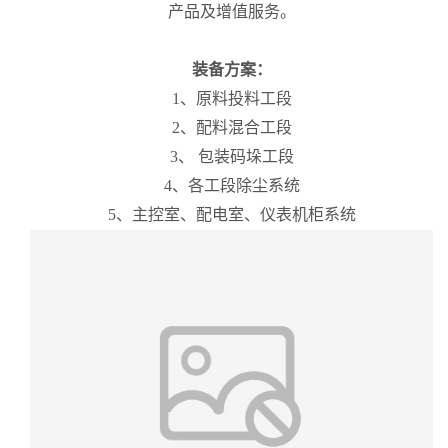
产品及增值服务。
装备方案：
1、原料投料工段
2、配料混合工段
3、 包装码垛工段
4、各工段除尘系统
5、主控室、配电室、仪表机柜系统