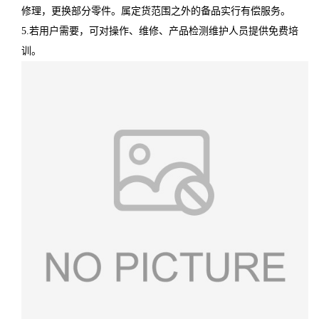
修理，更换部分零件。属定货范围之外的备品实行有偿服务。
5.若用户需要，可对操作、维修、产品检测维护人员提供免费培
训。