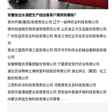
安徽信远水溶肥生产线设备客户案例有哪些？
贵州开磷(集团)有限责任公司 辽宁一亩神农业科技有限公司
德州创迪微生物资源有限责任公司 山东金正大生态股份有限公司
广州先益农农业科技有限公司 黑龙江世纪云天化农业科技有限公
司
黑龙江瑟高环境工程有限公司 四平市开利伟业机械设备制造有限
公司
安徽辉隆农资集团股份有限公司 宁夏顺宝现代农业有限公司
湖北农谷畅响土壤修复科技股份有限公司 湖北祥云（集团）化工
股份有限公司
江西科农沃科技有限责任公司 河南黑色生态科技有限公司
安阳市喜满地肥业有限责任公司 西安益中普泰环保科技有限公司
内蒙古伊品生物科技有限公司等等......