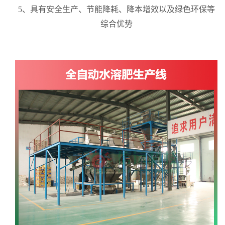
5、具有安全生产、节能降耗、降本增效以及绿色环保等
综合优势