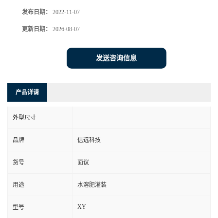
发布日期：
2022-11-07
更新日期：
2026-08-07
发送咨询信息
产品详请
外型尺寸
品牌
信远科技
货号
面议
用途
水溶肥灌装
XY
型号