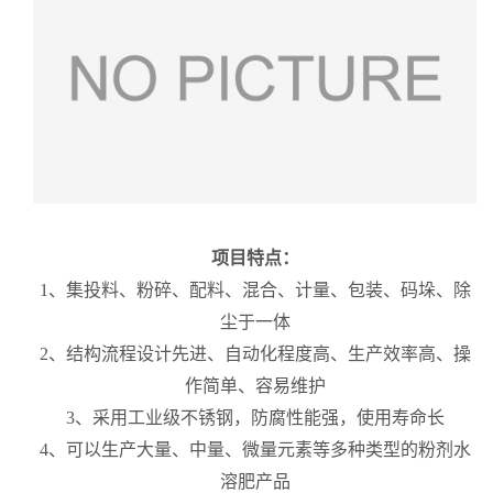
项目特点：
1、集投料、粉碎、配料、混合、计量、包装、码垛、除
尘于一体
2、结构流程设计先进、自动化程度高、生产效率高、操
作简单、容易维护
3、采用工业级不锈钢，防腐性能强，使用寿命长
4、可以生产大量、中量、微量元素等多种类型的粉剂水
溶肥产品