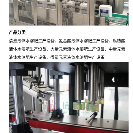
产品分类
清液液体水溶肥生产设备、氨基酸液体水溶肥生产设备、腐植酸
液体水溶肥生产设备、大量元素液体水溶肥生产设备、中量元素
液体水溶肥生产设备、微量元素液体水溶肥生产设备