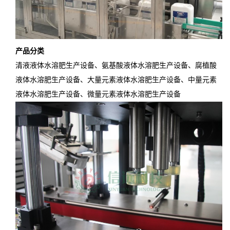
产品分类
清液液体水溶肥生产设备、氨基酸液体水溶肥生产设备、腐植酸
液体水溶肥生产设备、大量元素液体水溶肥生产设备、中量元素
液体水溶肥生产设备、微量元素液体水溶肥生产设备