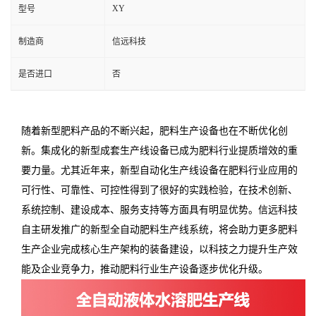
XY
型号
制造商
信远科技
是否进口
否
随着新型肥料产品的不断兴起，肥料生产设备也在不断优化创
新。集成化的新型成套生产线设备已成为肥料行业提质增效的重
要力量。尤其近年来，新型自动化生产线设备在肥料行业应用的
可行性、可靠性、可控性得到了很好的实践检验，在技术创新、
系统控制、建设成本、服务支持等方面具有明显优势。信远科技
自主研发推广的新型全自动肥料生产线系统，将会助力更多肥料
生产企业完成核心生产架构的装备建设，以科技之力提升生产效
能及企业竞争力，推动肥料行业生产设备逐步优化升级。