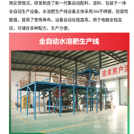
用反馈情况，研发制造了新一代集自动配料、混料、包装于一体
全自动生产设备。水溶肥生产线设备主体采用304不绣钢，防腐性
能强，提高了使用寿命。设备自动化程度高，用于电脑全程监
控，可储存多种配方，生产方便。