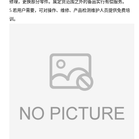
修理，更换部分零件。属定货范围之外的备品实行有偿服务。
5.若用户需要，可对操作、维修、产品检测维护人员提供免费培
训。