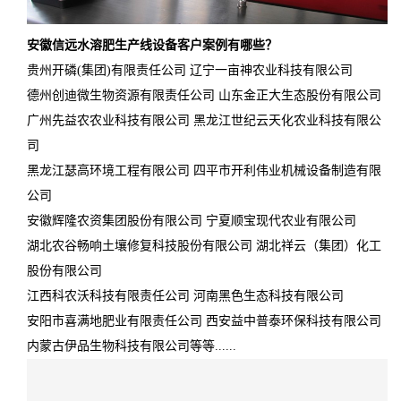
安徽信远水溶肥生产线设备客户案例有哪些？
贵州开磷(集团)有限责任公司 辽宁一亩神农业科技有限公司
德州创迪微生物资源有限责任公司 山东金正大生态股份有限公司
广州先益农农业科技有限公司 黑龙江世纪云天化农业科技有限公
司
黑龙江瑟高环境工程有限公司 四平市开利伟业机械设备制造有限
公司
安徽辉隆农资集团股份有限公司 宁夏顺宝现代农业有限公司
湖北农谷畅响土壤修复科技股份有限公司 湖北祥云（集团）化工
股份有限公司
江西科农沃科技有限责任公司 河南黑色生态科技有限公司
安阳市喜满地肥业有限责任公司 西安益中普泰环保科技有限公司
内蒙古伊品生物科技有限公司等等......