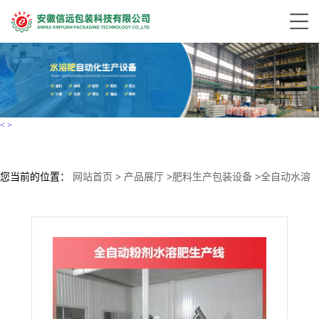
<
>
您当前的位置：
网站首页
>
产品展厅
>
肥料生产包装设备
>
全自动水溶
肥生产线设备 粉剂包装设备 有机肥包装机械设备