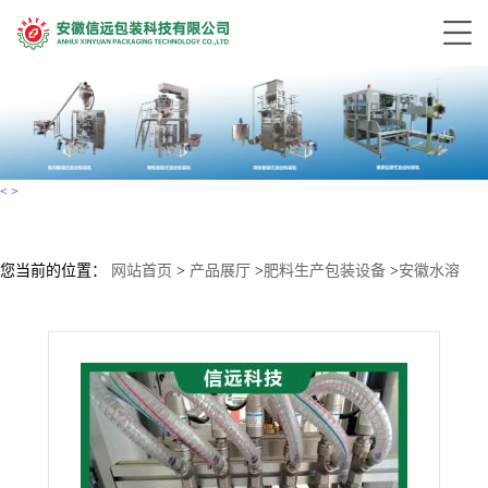
<
>
您当前的位置：
网站首页
>
产品展厅
>
肥料生产包装设备
>
安徽水溶
肥、滴灌肥、冲施肥自动化设备厂家