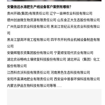
安徽信远水溶肥生产线设备客户案例有哪些？
贵州开磷(集团)有限责任公司 辽宁一亩神农业科技有限公司
德州创迪微生物资源有限责任公司 山东金正大生态股份有限公司
广州先益农农业科技有限公司 黑龙江世纪云天化农业科技有限公
司
黑龙江瑟高环境工程有限公司 四平市开利伟业机械设备制造有限
公司
安徽辉隆农资集团股份有限公司 宁夏顺宝现代农业有限公司
湖北农谷畅响土壤修复科技股份有限公司 湖北祥云（集团）化工
股份有限公司
江西科农沃科技有限责任公司 河南黑色生态科技有限公司
安阳市喜满地肥业有限责任公司 西安益中普泰环保科技有限公司
内蒙古伊品生物科技有限公司等等......