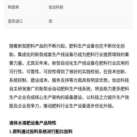
制造商
信远科技
是否进口
否
随着新型肥料产品的不断兴起，肥料生产设备也在不断优化创
新。集成化的新型成套生产线设备已成为肥料行业提质增效的重
要力量。尤其近年来，新型自动化生产线设备在肥料行业应用的
可行性、可靠性、可控性得到了很好的实践检验，在技术创新、
系统控制、建设成本、服务支持等方面具有明显优势。信远科技
自主研发推广的新型全自动肥料生产线系统，将会助力更多肥料
生产企业完成核心生产架构的装备建设，以科技之力提升生产效
能及企业竞争力，推动肥料行业生产设备逐步优化升级。
液体水溶肥设备产品特性
1.原料通过投料系统进行配比投料