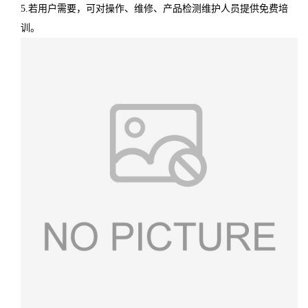
5.若用户需要，可对操作、维修、产品检测维护人员提供免费培
训。