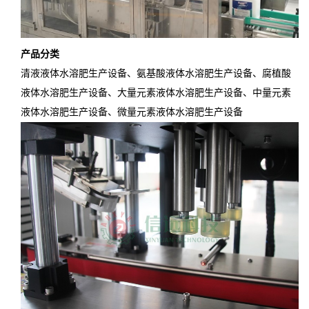
产品分类
清液液体水溶肥生产设备、氨基酸液体水溶肥生产设备、腐植酸
液体水溶肥生产设备、大量元素液体水溶肥生产设备、中量元素
液体水溶肥生产设备、微量元素液体水溶肥生产设备