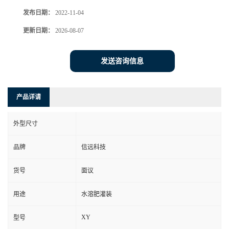
发布日期：
2022-11-04
更新日期：
2026-08-07
发送咨询信息
产品详请
外型尺寸
品牌
信远科技
货号
面议
用途
水溶肥灌装
XY
型号