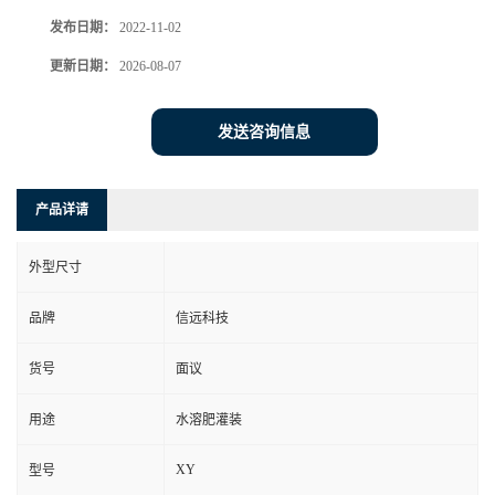
发布日期：
2022-11-02
更新日期：
2026-08-07
发送咨询信息
产品详请
外型尺寸
品牌
信远科技
货号
面议
用途
水溶肥灌装
XY
型号