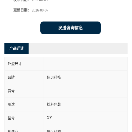
发布日期：
2022-07-27
更新日期：
2026-08-07
发送咨询信息
产品详请
外型尺寸
品牌
信远科技
货号
用途
粉料包装
XY
型号
制造商
信远科技