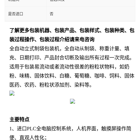
是否进口
否
了解更多包装机器、包装产品、包装样式、包装种类、包
装过程操作、包装过程介绍请来电咨询
全自动立式制袋包装机，全自动从制袋、称重计量、填
充、日期打印、产品封合切断及输出所有过程一次完成。
适用于包装易流动或者流动性很差的粉粒状物料，如奶
粉、味精、固体饮料、白糖、葡萄糖、咖啡、饲料、固体
医药、农药、粉粒状添加剂、染料等。
主要特点
1、进口PLC全电脑控制系统，人机界面，触摸屏操作简
便、直观人性化；