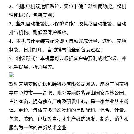
2、伺服电机双运膜系统，定位准确自动纠偏功能，整机
性能良好，包装美观；
3、整机自动报警提示保护功能；膜耗尽自动报警、自动
排气机构、耐低温保护系统。
4、本机与计量装置配套即可自动完成计量、送料、充填
制袋、日期打印、自动排气的全部包装过程；
5、制袋形式：本机器可以根据客户需要制成枕形袋、冲
孔手提袋、折角袋等。
欢迎来到安徽信远包装科技有限公司网站，座落于国家科
学中心城市——合肥，毗邻美丽的紫蓬山国家森林公园，
占地30亩，拥有独立厂房及研发中心，是一家专业从事粉
体、颗粒、流体等多形态物料的自动配料、混合、计量、
包装、装箱、码垛等自动化生产线的研发、制造、销售和
服务为一体的高新技术企业。