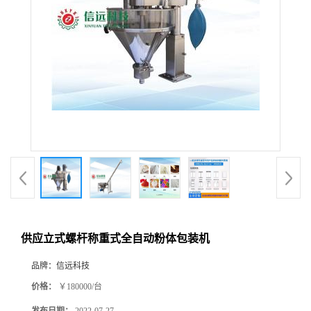
供应立式螺杆称重式全自动粉体包装机
品牌：
信远科技
价格：
￥180000/台