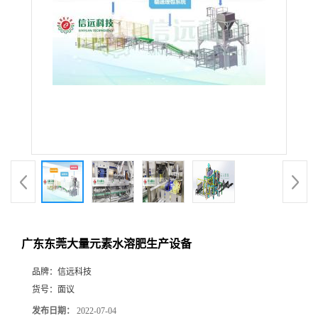
广东东莞大量元素水溶肥生产设备
品牌：
信远科技
货号：
面议
发布日期：
2022-07-04