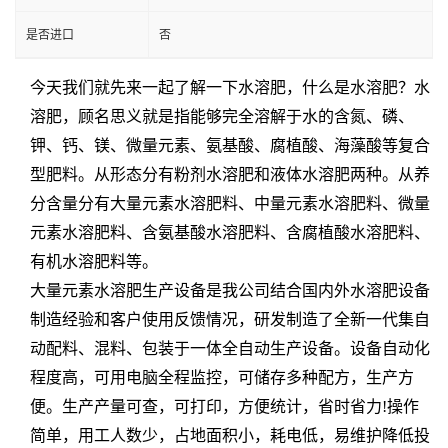
是否进口
否
今天我们就先来一起了解一下水溶肥，什么是水溶肥？水
溶肥，顾名思义就是指能够完全溶解于水的含氮、磷、
钾、钙、镁、微量元素、氨基酸、腐植酸、海藻酸等复合
型肥料。从形态分有粉剂水溶肥和液体水溶肥两种。从养
分含量分有大量元素水溶肥料、中量元素水溶肥料、微量
元素水溶肥料、含氨基酸水溶肥料、含腐植酸水溶肥料、
有机水溶肥料等。
大量元素水溶肥生产设备是我公司结合国内外水溶肥设备
制造经验和客户使用反馈情况，研发制造了全新一代集自
动配料、混料、包装于一体全自动生产设备。设备自动化
程度高，可用电脑全程监控，可储存多种配方，生产方
便。生产产量可查，可打印，方便统计，省时省力!操作
简单，用工人数少，占地面积小，耗电低，易维护降低投