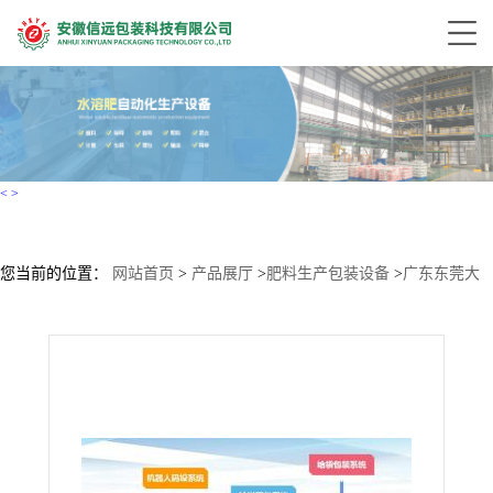
<
>
您当前的位置：
网站首页
>
产品展厅
>
肥料生产包装设备
>
广东东莞大
量元素水溶肥生产设备