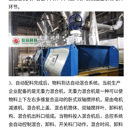
环节。
3、自动配料完成后，物料到达自动混合系统。当前生产
企业配备的是无重力混合机，无重力混合机是一种可以使
物料上下左右多维复合运动的卧式双轴搅拌机，是由电机
减速机、混合机上盖、混合机筒体、双轴搅拌叶、卸料机
构、混合机出料口组成。当物料投入混合机后，总控系统
会自动控制混合、卸料、开关料门动作，混合时间、卸料