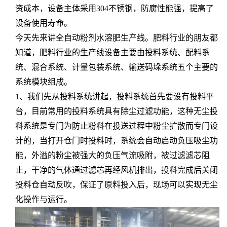
资成本，设备主体采用304不锈钢，防腐性能强，提高了
设备使用寿命。
今天先来讲全自动粉剂水溶肥生产线。肥料行业的朋友都
知道，肥料行业的生产线设备主要由投料系统、配料系
统、混合系统、计量包装系统、输送码垛系统五个主要的
系统模块组成。
1、我们先从投料系统讲起，投料系统首先要设有投料平
台，目前常用的投料系统具有除尘过滤功能，这种无尘投
料系统是专门为防止粉料在投送过程中粉尘扩散而专门设
计的，当打开仓门时投料时，系统会自动启动负压吸尘功
能，外溢的粉尘被强大的负压气流吸附，被过滤滤芯阻
止，干净的气体通过滤芯再经风机排出，投料完成后关闭
投料仓自动反吹，保证了原料投入后，现场可以实现无尘
化操作与运行。