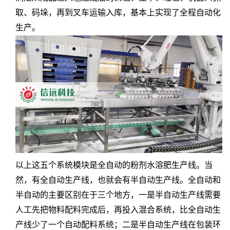
取、码垛，再到叉车运输入库，基本上实现了全程自动化
生产。
以上这五个系统模块是全自动的粉剂水溶肥生产线。当
然，有全自动生产线，也就会有半自动生产线。全自动和
半自动的主要区别在于三个地方，一是半自动生产线需要
人工先把物料配料完成后，再投入混合系统，比全自动生
产线少了一个自动配料系统；二是半自动生产线在包装环