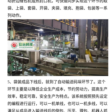
动折边缝包机或热封口机，可快速同步实现这个环节的取
袋、上袋、套袋、开袋、夹袋、填充、抱袋、包装等一系
列动作。
5、袋装成品下线后，就到了自动输送码垛环节了。这个
环节主要是以降低企业生产成本，节约劳动力，提高生产
效率，稳定可靠，安全生产为特点。该系统按照预先设定
的编程进行运行，可以一机单线，也可以一机多线，可以
满足从成品进入输送线后的倒包、压平、理包、机器人抓