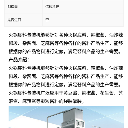
制造商
信远科技
是否进口
否
火锅底料包装机能够针对各种火锅底料、辣椒酱、油炸辣
椒段、杂酱面、芝麻酱等各种各样的酱料产品生产，能够
根据你的产品物料进行定做，满足酱料产品的生产需要。
产品介绍：
火锅底料包装机能够针对各种火锅底料、辣椒酱、油炸辣
椒段、杂酱面、芝麻酱等各种各样的酱料产品生产，能够
根据你的产品物料进行定做，满足酱料产品的生产需要。
火锅底料包装机广泛应用于黄豆酱、辣椒酱、花生酱、芝
麻酱、麻辣酱等颗粒酱料的袋装灌装。