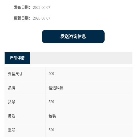
发布日期：
2022-06-07
更新日期：
2026-08-07
发送咨询信息
产品详请
500
外型尺寸
品牌
信远科技
520
货号
用途
包装
520
型号