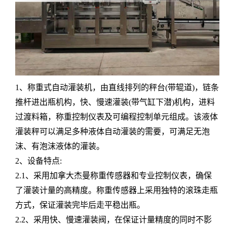
1、称重式自动灌装机，由直线排列的秤台(带辊道)，链条
推杆进出瓶机构，快、慢速灌装(带气缸下潜)机构，进料
过渡料箱，称重控制仪表及可编程控制单元组成。该液体
灌装秤可以满足多种液体自动灌装的需要，可满足无泡
沫、有泡沫液体的灌装。
2、设备特点:
2.1、采用加拿大杰曼称重传感器和专业控制仪表，确保
了灌装计量的高精度。称重传感器上采用独特的滚珠走瓶
方式，保证灌装完毕后走平稳出瓶。
2.2、采用快、慢速灌装阀，在保证计量精度的同时不影