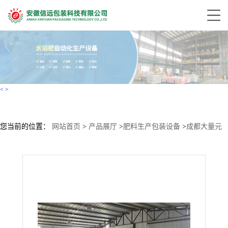
<
>
您当前的位置：
网站首页
>
产品展厅
>
肥料生产包装设备
>
成都大量元
素液体肥设备