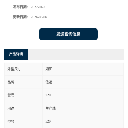
发布日期：
2022-01-21
更新日期：
2026-08-06
发送咨询信息
产品详请
外型尺寸
如图
品牌
信远
520
货号
用途
生产线
520
型号