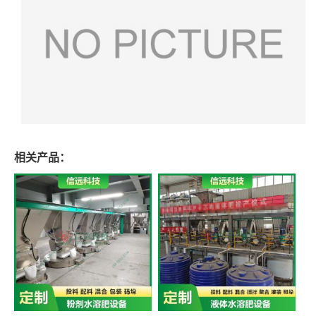
相关产品：