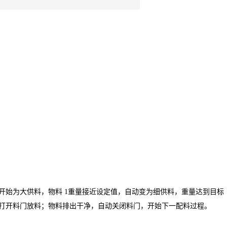
开始为大供料，物料 1重量接近设定值，自动变为细供料，重量达到目标
，打开料门放料；物料排出干净，自动关闭料门，开始下一配料过程。