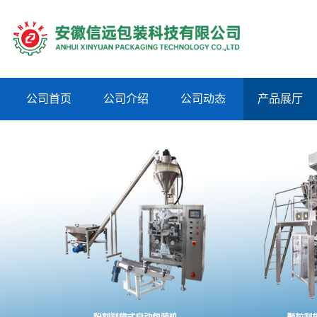
公司首页
公司介绍
公司动态
产品展厅