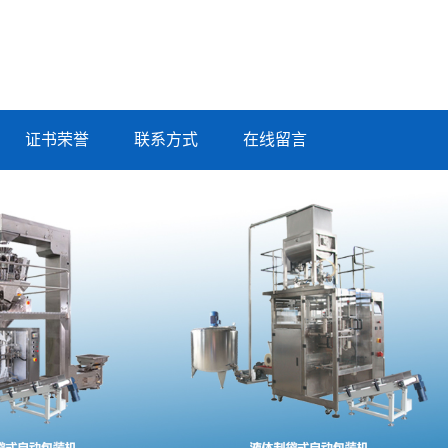
证书荣誉
联系方式
在线留言