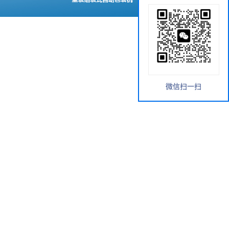
微信扫一扫