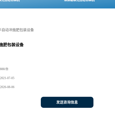
半自动冲施肥包装设备
施肥包装设备
888/台
2021-07-05
2026-08-06
发送咨询信息