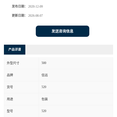
发布日期：
2020-12-09
更新日期：
2026-08-07
发送咨询信息
产品详请
500
外型尺寸
品牌
信远
520
货号
用途
包装
520
型号